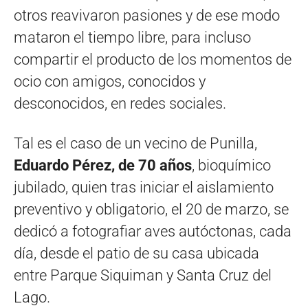
otros reavivaron pasiones y de ese modo
mataron el tiempo libre, para incluso
compartir el producto de los momentos de
ocio con amigos, conocidos y
desconocidos, en redes sociales.
Tal es el caso de un vecino de Punilla,
Eduardo Pérez, de 70 años
, bioquímico
jubilado, quien tras iniciar el aislamiento
preventivo y obligatorio, el 20 de marzo, se
dedicó a fotografiar aves autóctonas, cada
día, desde el patio de su casa ubicada
entre Parque Siquiman y Santa Cruz del
Lago.