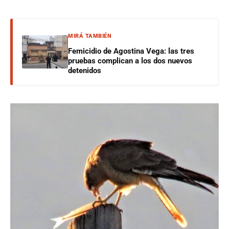
MIRÁ TAMBIÉN
Femicidio de Agostina Vega: las tres
pruebas complican a los dos nuevos
detenidos