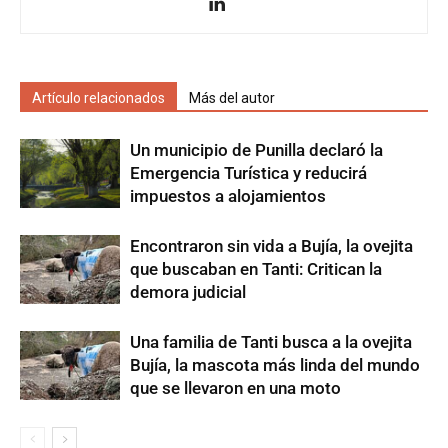
Artículo relacionados
Más del autor
Un municipio de Punilla declaró la
Emergencia Turística y reducirá
impuestos a alojamientos
Encontraron sin vida a Bujía, la ovejita
que buscaban en Tanti: Critican la
demora judicial
Una familia de Tanti busca a la ovejita
Bujía, la mascota más linda del mundo
que se llevaron en una moto