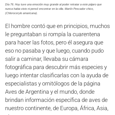
Día 76. Hoy tuve una emoción muy grande al poder retratar a este pájaro que
nunca habia visto ni pensé encontrar en la villa. Martín Pescador chico,
(Chloroceryle amaricana).
El hombre contó que en principios, muchos
le preguntaban si rompía la cuarentena
para hacer las fotos, pero él asegura que
eso no pasaba y que luego, cuando pudo
salir a caminar, llevaba su cámara
fotográfica para descubrir más especies y
luego intentar clasificarlas con la ayuda de
especialistas y ornitólogos de la página
Aves de Argentina y el mundo, donde
brindan información específica de aves de
nuestro continente, de Europa, África, Asia,