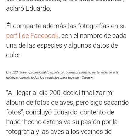
aclaró Eduardo.
Él comparte además las fotografías en su
perfil de Facebook
, con el nombre de cada
una de las especies y algunos datos de
color.
Día 123. Joven profesional (carpintero), buena presencia, perteneciente a la
nobleza, cumplo todos los requisitos para tapa de «Caras».
“Al llegar al día 200, decidí finalizar mi
álbum de fotos de aves, pero sigo sacando
fotos”, concluyó Eduardo, contento de
haber hecho extensiva su pasión por la
fotografía y las aves a los vecinos de