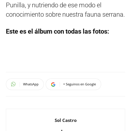
Punilla, y nutriendo de ese modo el
conocimiento sobre nuestra fauna serrana.
Este es el álbum con todas las fotos:
WhatsApp
+ Seguinos en Google
Sol Castro