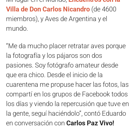
Villa de Don Carlos Nicandro
(de 4600
miembros), y Aves de Argentina y el
mundo.
“Me da mucho placer retratar aves porque
la fotografía y los pájaros son dos
pasiones. Soy fotógrafo amateur desde
que era chico. Desde el inicio de la
cuarentena me propuse hacer las fotos, las
compartí en los grupos de Facebook todos
los días y viendo la repercusión que tuve en
la gente, seguí haciéndolo”, contó Eduardo
en conversación con
Carlos Paz Vivo!