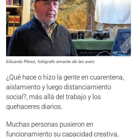
Eduardo Pérez, fotógrafo amante de las aves.
¿Qué hace o hizo la gente en cuarentena,
aislamiento y luego distanciamiento
social?, más allá del trabajo y los
quehaceres diarios.
Muchas personas pusieron en
funcionamiento su capacidad creativa,