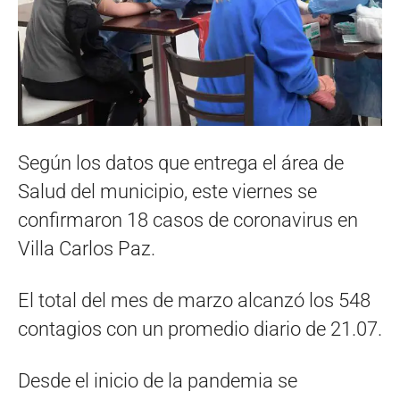
Según los datos que entrega el área de
Salud del municipio, este viernes se
confirmaron 18 casos de coronavirus en
Villa Carlos Paz.
El total del mes de marzo alcanzó los 548
contagios con un promedio diario de 21.07.
Desde el inicio de la pandemia se