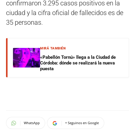
confirmaron 3.295 casos positivos en la
ciudad y la cifra oficial de fallecidos es de
35 personas.
MIRÁ TAMBIÉN
«Pabellón Tornú» llega a la Ciudad de
Córdoba: dónde se realizará la nueva
puesta
WhatsApp
+ Seguinos en Google