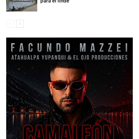
para el finde