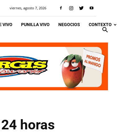
viernes, agosto 7, 2026
 VIVO
PUNILLA VIVO
NEGOCIOS
CONTEXTO
 24 horas