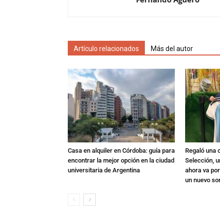
Artículo relacionados
Más del autor
Casa en alquiler en Córdoba: guía para
Regaló una c
encontrar la mejor opción en la ciudad
Selección, u
universitaria de Argentina
ahora va por
un nuevo so