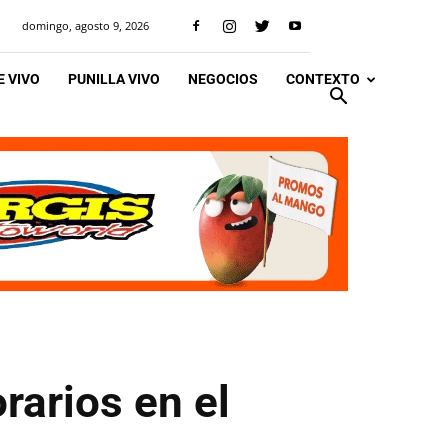
domingo, agosto 9, 2026
 VIVO
PUNILLA VIVO
NEGOCIOS
CONTEXTO
rarios en el