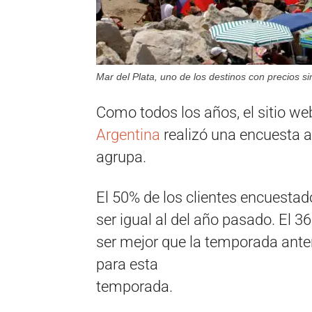
Mar del Plata, uno de los destinos con precios si
Como todos los años, el sitio we
Argentina
realizó una encuesta a
agrupa.
El 50% de los clientes encuestad
ser igual al del año pasado. El 
ser mejor que la temporada ante
para esta
temporada.