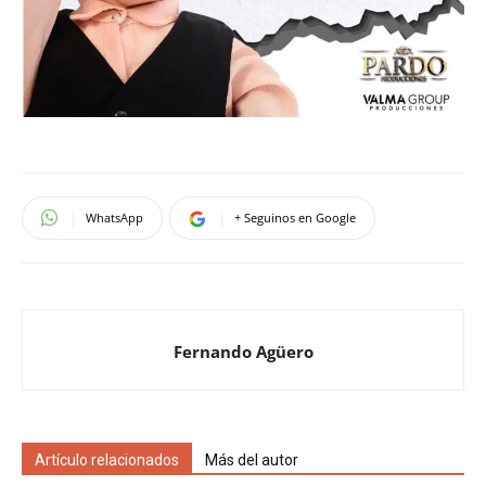
WhatsApp
+ Seguinos en Google
Fernando Agüero
Artículo relacionados
Más del autor