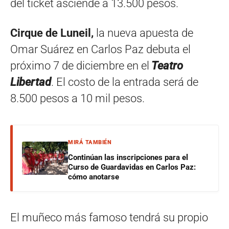
del ticket asciende a 13.500 pesos.
Cirque de Luneil,
la nueva apuesta de
Omar Suárez en Carlos Paz debuta el
próximo 7 de diciembre en el
Teatro
Libertad
. El costo de la entrada será de
8.500 pesos a 10 mil pesos.
MIRÁ TAMBIÉN
Continúan las inscripciones para el
Curso de Guardavidas en Carlos Paz:
cómo anotarse
El muñeco más famoso tendrá su propio