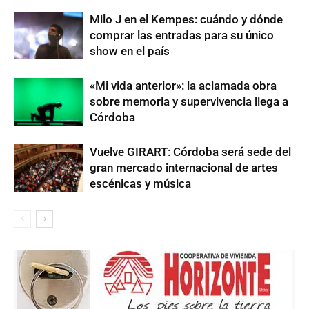
Milo J en el Kempes: cuándo y dónde
comprar las entradas para su único
show en el país
«Mi vida anterior»: la aclamada obra
sobre memoria y supervivencia llega a
Córdoba
Vuelve GIRART: Córdoba será sede del
gran mercado internacional de artes
escénicas y música