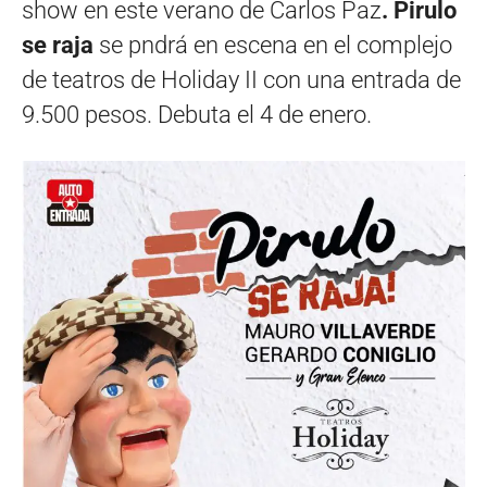
show en este verano de Carlos Paz
. Pirulo
se raja
se pndrá en escena en el complejo
de teatros de Holiday II con una entrada de
9.500 pesos. Debuta el 4 de enero.