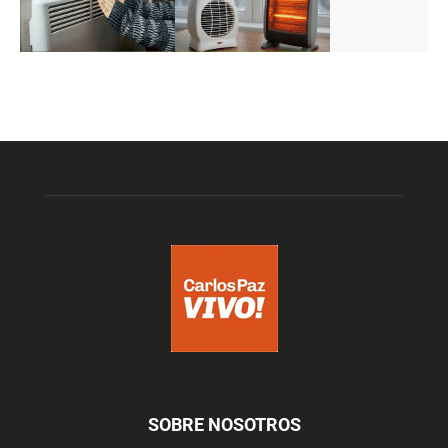
SOBRE NOSOTROS