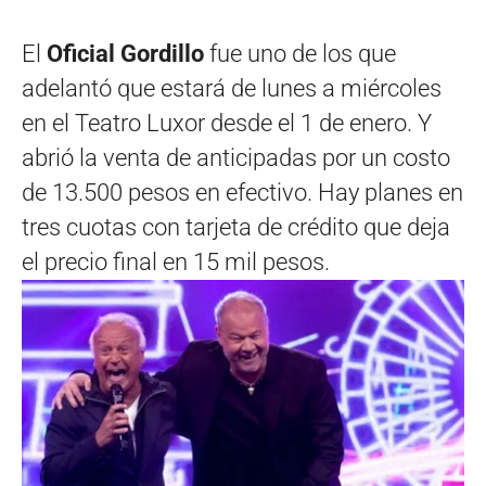
El
Oficial Gordillo
fue uno de los que
adelantó que estará de lunes a miércoles
en el Teatro Luxor desde el 1 de enero. Y
abrió la venta de anticipadas por un costo
de 13.500 pesos en efectivo. Hay planes en
tres cuotas con tarjeta de crédito que deja
el precio final en 15 mil pesos.