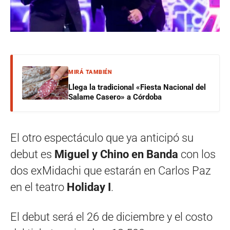
MIRÁ TAMBIÉN
Llega la tradicional «Fiesta Nacional del
Salame Casero» a Córdoba
El otro espectáculo que ya anticipó su
debut es
Miguel y Chino en Banda
con los
dos exMidachi que estarán en Carlos Paz
en el teatro
Holiday I
.
El debut será el 26 de diciembre y el costo