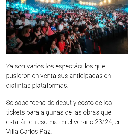
Ya son varios los espectáculos que
pusieron en venta sus anticipadas en
distintas plataformas.
Se sabe fecha de debut y costo de los
tickets para algunas de las obras que
estarán en escena en el verano 23/24, en
Villa Carlos Paz.