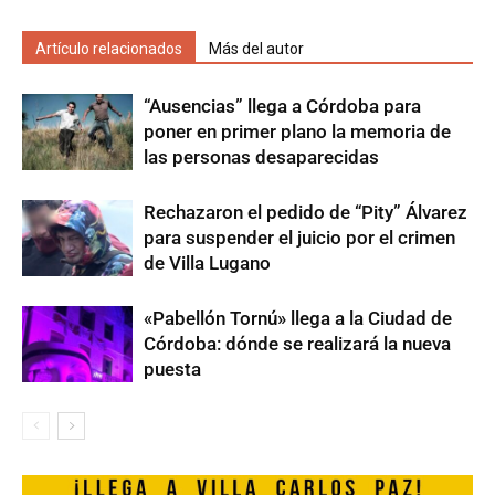
Artículo relacionados
Más del autor
“Ausencias” llega a Córdoba para
poner en primer plano la memoria de
las personas desaparecidas
Rechazaron el pedido de “Pity” Álvarez
para suspender el juicio por el crimen
de Villa Lugano
«Pabellón Tornú» llega a la Ciudad de
Córdoba: dónde se realizará la nueva
puesta