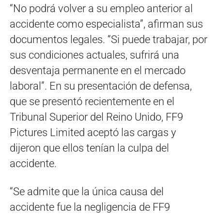
“No podrá volver a su empleo anterior al
accidente como especialista”, afirman sus
documentos legales. “Si puede trabajar, por
sus condiciones actuales, sufrirá una
desventaja permanente en el mercado
laboral”. En su presentación de defensa,
que se presentó recientemente en el
Tribunal Superior del Reino Unido, FF9
Pictures Limited aceptó las cargas y
dijeron que ellos tenían la culpa del
accidente.
“Se admite que la única causa del
accidente fue la negligencia de FF9