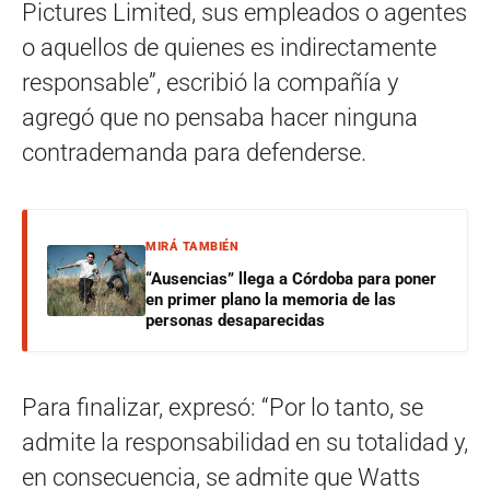
Pictures Limited, sus empleados o agentes
o aquellos de quienes es indirectamente
responsable”, escribió la compañía y
agregó que no pensaba hacer ninguna
contrademanda para defenderse.
MIRÁ TAMBIÉN
“Ausencias” llega a Córdoba para poner
en primer plano la memoria de las
personas desaparecidas
Para finalizar, expresó: “Por lo tanto, se
admite la responsabilidad en su totalidad y,
en consecuencia, se admite que Watts