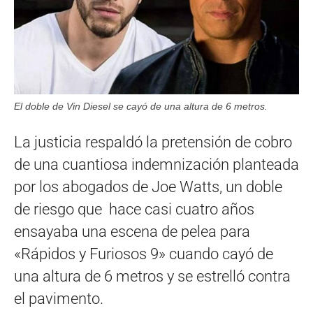
El doble de Vin Diesel se cayó de una altura de 6 metros.
La justicia respaldó la pretensión de cobro
de una cuantiosa indemnización planteada
por los abogados de Joe Watts, un doble
de riesgo que hace casi cuatro años
ensayaba una escena de pelea para
«Rápidos y Furiosos 9» cuando cayó de
una altura de 6 metros y se estrelló contra
el pavimento.