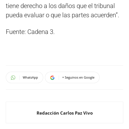
tiene derecho a los daños que el tribunal
pueda evaluar o que las partes acuerden”.
Fuente: Cadena 3.
WhatsApp
+ Seguinos en Google
Redacción Carlos Paz Vivo