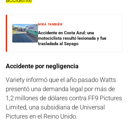
MIRÁ TAMBIÉN
Accidente en Costa Azul: una
motociclista resultó lesionada y fue
trasladada al Sayago
Accidente por negligencia
Variety informó que el año pasado Watts
presentó una demanda legal por más de
1,2 millones de dólares contra FF9 Pictures
Limited, una subsidiaria de Universal
Pictures en el Reino Unido.