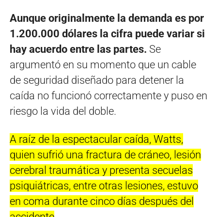
Aunque originalmente la demanda es por
1.200.000 dólares la cifra puede variar si
hay acuerdo entre las partes.
Se
argumentó en su momento que un cable
de seguridad diseñado para detener la
caída no funcionó correctamente y puso en
riesgo la vida del doble.
A raíz de la espectacular caída, Watts,
quien sufrió una fractura de cráneo, lesión
cerebral traumática y presenta secuelas
psiquiátricas, entre otras lesiones, estuvo
en coma durante cinco días después del
accidente