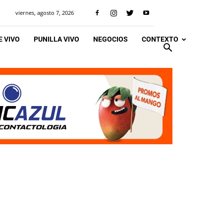
viernes, agosto 7, 2026
 VIVO
PUNILLA VIVO
NEGOCIOS
CONTEXTO