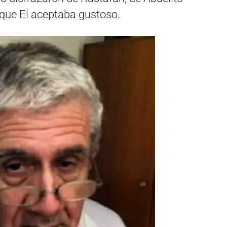
s que El aceptaba gustoso.