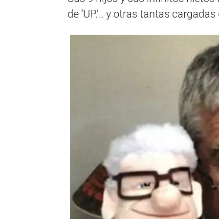
de ‘UP.’.. y otras tantas cargada