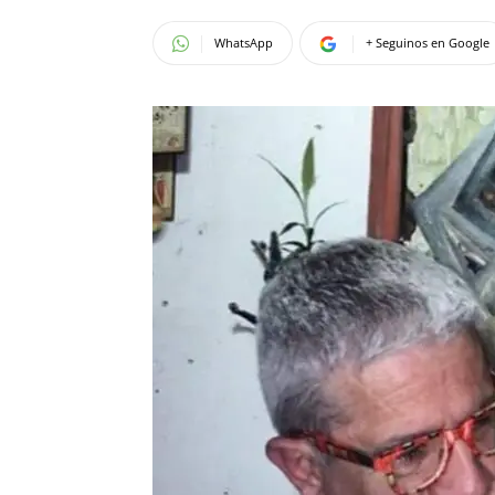
WhatsApp
+ Seguinos en Google