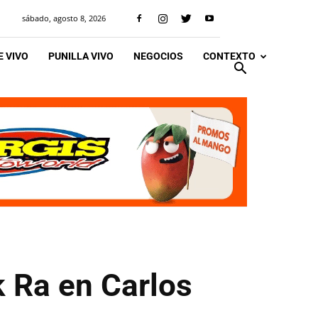
sábado, agosto 8, 2026
 VIVO
PUNILLA VIVO
NEGOCIOS
CONTEXTO
k Ra en Carlos