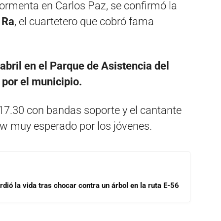
tormenta en Carlos Paz, se confirmó la
 Ra
, el cuartetero que cobró fama
abril en el Parque de Asistencia del
o por el municipio.
17.30 con bandas soporte y el cantante
ow muy esperado por los jóvenes.
dió la vida tras chocar contra un árbol en la ruta E-56