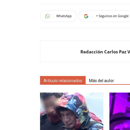
WhatsApp
+ Seguinos en Google
Redacción Carlos Paz 
Artículo relacionados
Más del autor