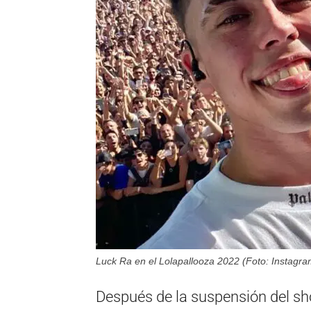
Luck Ra en el Lolapallooza 2022 (Foto: Instagra
Después de la suspensión del sho