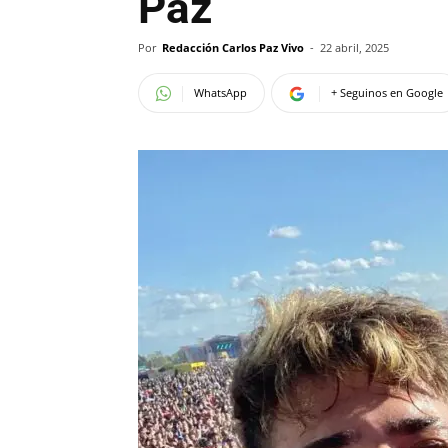
Paz
Por
Redacción Carlos Paz Vivo
-
22 abril, 2025
WhatsApp
+ Seguinos en Google