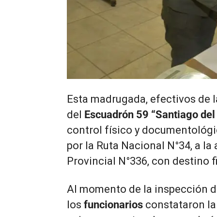
Esta madrugada, efectivos de 
del
Escuadrón 59 “Santiago del 
control físico y documentológ
por la Ruta Nacional N°34, a la 
Provincial N°336, con destino f
Al momento de la inspección d
los
funcionarios
constataron la