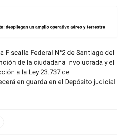
a: despliegan un amplio operativo aéreo y terrestre
la Fiscalía Federal N°2 de Santiago del
nción de la ciudadana involucrada y el
cción a la Ley 23.737 de
cerá en guarda en el Depósito judicial