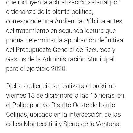
que incluyen la actualización salarial por
ordenanza de la planta política,
corresponde una Audiencia Pública antes
del tratamiento en segunda lectura que
podría determinar la aprobación definitiva
del Presupuesto General de Recursos y
Gastos de la Administración Municipal
para el ejercicio 2020.
Dicha audiencia se realizará el próximo
viernes 13 de diciembre, a las 16 horas, en
el Polideportivo Distrito Oeste de barrio
Colinas, ubicado en la intersección de las
calles Montecatini y Sierra de la Ventana.