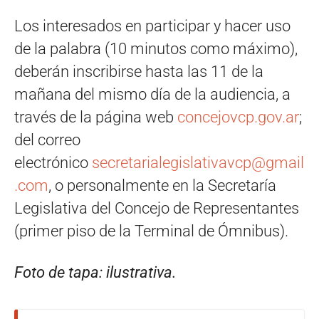
Los interesados en participar y hacer uso
de la palabra (10 minutos como máximo),
deberán inscribirse hasta las 11 de la
mañana del mismo día de la audiencia, a
través de la página web
concejovcp.gov.ar
;
del correo
electrónico
secretarialegislativavcp@gmail
.com
, o personalmente en la Secretaría
Legislativa del Concejo de Representantes
(primer piso de la Terminal de Ómnibus).
Foto de tapa: ilustrativa.