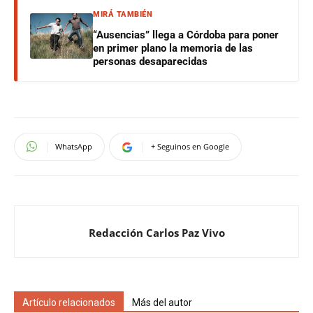
MIRÁ TAMBIÉN
“Ausencias” llega a Córdoba para poner
en primer plano la memoria de las
personas desaparecidas
WhatsApp
+ Seguinos en Google
Redacción Carlos Paz Vivo
Artículo relacionados
Más del autor