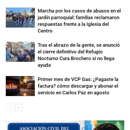
Marcha por los casos de abusos en el
jardín parroquial: familias reclamaron
respuestas frente a la Iglesia del
Centro
Tras el abrazo de la gente, se anunció
el cierre definitivo del Refugio
Nocturno Cura Brochero si no llega
ayuda
Primer mes de VCP Gas: ¿Pagaste la
factura? cómo descargar y abonar el
servicio en Carlos Paz en agosto