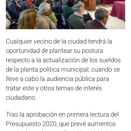
Cualquier vecino de la ciudad tendrá la
oportunidad de plantear su postura
respecto a la actualización de los sueldos
de la planta política municipal, cuando se
lleve a cabo la audiencia pública para
tratar este y otros temas de interés
ciudadano.
Tras la aprobación en primera lectura del
Presupuesto 2020, que prevé aumentos