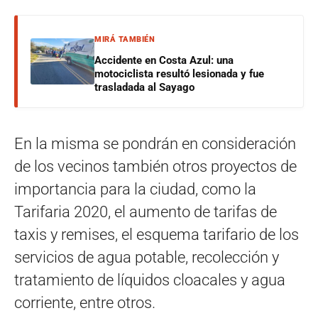
MIRÁ TAMBIÉN
Accidente en Costa Azul: una
motociclista resultó lesionada y fue
trasladada al Sayago
En la misma se pondrán en consideración
de los vecinos también otros proyectos de
importancia para la ciudad, como la
Tarifaria 2020, el aumento de tarifas de
taxis y remises, el esquema tarifario de los
servicios de agua potable, recolección y
tratamiento de líquidos cloacales y agua
corriente, entre otros.