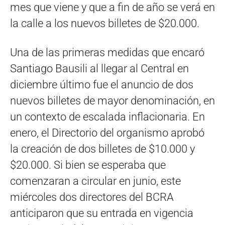
mes que viene y que a fin de año se verá en
la calle a los nuevos billetes de $20.000.
Una de las primeras medidas que encaró
Santiago Bausili al llegar al Central en
diciembre último fue el anuncio de dos
nuevos billetes de mayor denominación, en
un contexto de escalada inflacionaria. En
enero, el Directorio del organismo aprobó
la creación de dos billetes de $10.000 y
$20.000. Si bien se esperaba que
comenzaran a circular en junio, este
miércoles dos directores del BCRA
anticiparon que su entrada en vigencia