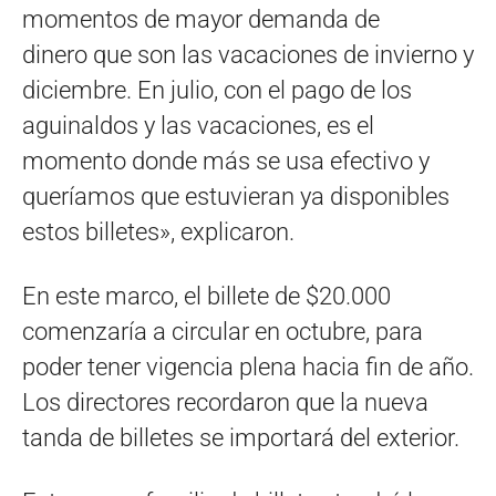
momentos de mayor demanda de
dinero que son las vacaciones de invierno y
diciembre. En julio, con el pago de los
aguinaldos y las vacaciones, es el
momento donde más se usa efectivo y
queríamos que estuvieran ya disponibles
estos billetes», explicaron.
En este marco, el billete de $20.000
comenzaría a circular en octubre, para
poder tener vigencia plena hacia fin de año.
Los directores recordaron que la nueva
tanda de billetes se importará del exterior.