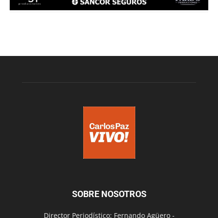
SOBRE NOSOTROS
Director Periodístico: Fernando Agüero -