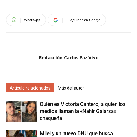
WhatsApp
+ Seguinos en Google
Redacción Carlos Paz Vivo
Artículo relacionados
Más del autor
Quién es Victoria Cantero, a quien los
medios llaman la «Nahir Galarza»
chaqueña
Milei y un nuevo DNU que busca