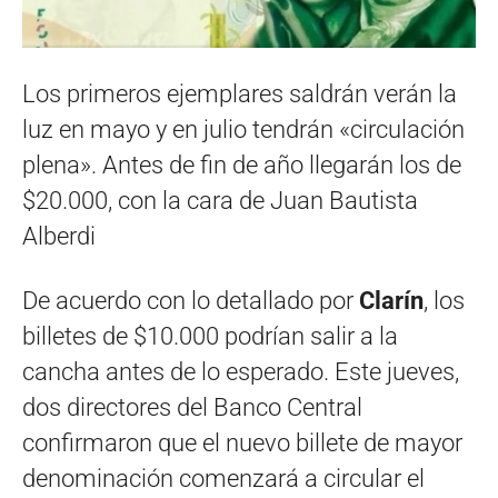
Los primeros ejemplares saldrán verán la
luz en mayo y en julio tendrán «circulación
plena». Antes de fin de año llegarán los de
$20.000, con la cara de Juan Bautista
Alberdi
De acuerdo con lo detallado por
Clarín
, los
billetes de $10.000 podrían salir a la
cancha antes de lo esperado. Este jueves,
dos directores del Banco Central
confirmaron que el nuevo billete de mayor
denominación comenzará a circular el