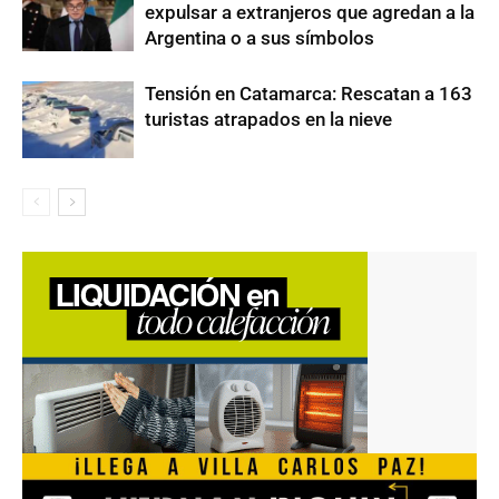
expulsar a extranjeros que agredan a la
Argentina o a sus símbolos
Tensión en Catamarca: Rescatan a 163
turistas atrapados en la nieve