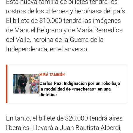
Esta nueva familia de billetes tendrá los
rostros de los «Heroes y heroínas» del país.
El billete de $10.000 tendrá las imágenes
de Manuel Belgrano y de María Remedios
del Valle, heroína de la Guerra de la
Independencia, en el anverso.
MIRÁ TAMBIÉN
Carlos Paz: Indignación por un robo bajo
la modalidad de «mecheras» en una
dietética
En tanto, el billete de $20.000 tendrá aires
liberales. Llevará a Juan Bautista Alberdi,