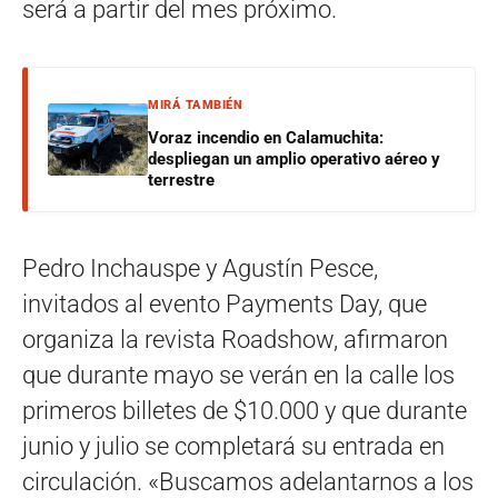
será a partir del mes próximo.
MIRÁ TAMBIÉN
Voraz incendio en Calamuchita:
despliegan un amplio operativo aéreo y
terrestre
Pedro Inchauspe y Agustín Pesce,
invitados al evento Payments Day, que
organiza la revista Roadshow, afirmaron
que durante mayo se verán en la calle los
primeros billetes de $10.000 y que durante
junio y julio se completará su entrada en
circulación. «Buscamos adelantarnos a los