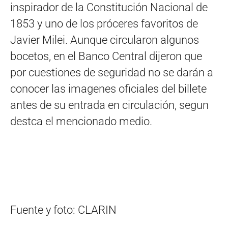
inspirador de la Constitución Nacional de
1853 y uno de los próceres favoritos de
Javier Milei. Aunque circularon algunos
bocetos, en el Banco Central dijeron que
por cuestiones de seguridad no se darán a
conocer las imagenes oficiales del billete
antes de su entrada en circulación, segun
destca el mencionado medio.
Fuente y foto: CLARIN