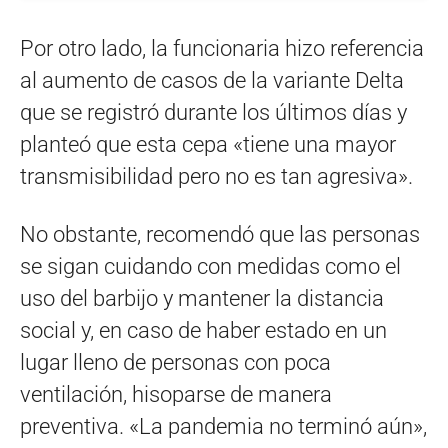
Por otro lado, la funcionaria hizo referencia
al aumento de casos de la variante Delta
que se registró durante los últimos días y
planteó que esta cepa «tiene una mayor
transmisibilidad pero no es tan agresiva».
No obstante, recomendó que las personas
se sigan cuidando con medidas como el
uso del barbijo y mantener la distancia
social y, en caso de haber estado en un
lugar lleno de personas con poca
ventilación, hisoparse de manera
preventiva. «La pandemia no terminó aún»,