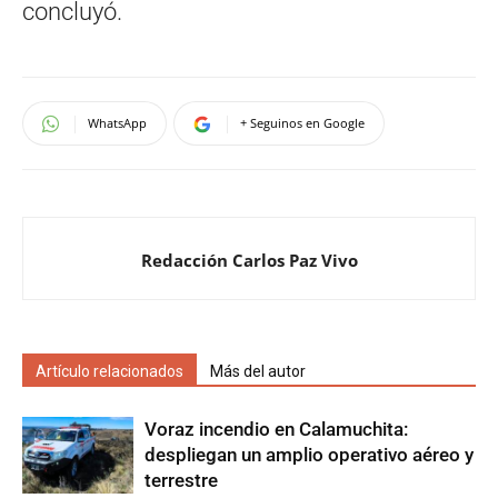
concluyó.
WhatsApp
+ Seguinos en Google
Redacción Carlos Paz Vivo
Artículo relacionados
Más del autor
Voraz incendio en Calamuchita:
despliegan un amplio operativo aéreo y
terrestre