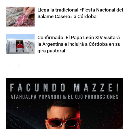
Llega la tradicional «Fiesta Nacional del
Salame Casero» a Córdoba
Confirmado: El Papa León XIV visitará
la Argentina e incluirá a Córdoba en su
gira pastoral