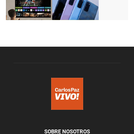
SOBRE NOSOTROS