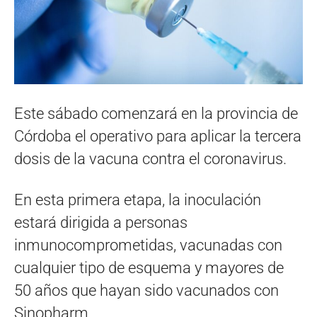
Este sábado comenzará en la provincia de
Córdoba el operativo para aplicar la tercera
dosis de la vacuna contra el coronavirus.
En esta primera etapa, la inoculación
estará dirigida a personas
inmunocomprometidas, vacunadas con
cualquier tipo de esquema y mayores de
50 años que hayan sido vacunados con
Sinopharm.