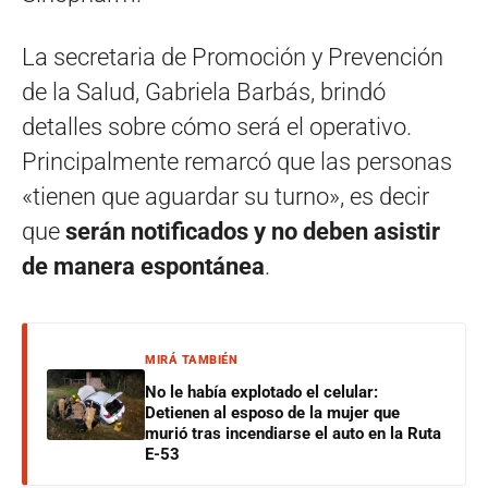
La secretaria de Promoción y Prevención
de la Salud, Gabriela Barbás, brindó
detalles sobre cómo será el operativo.
Principalmente remarcó que las personas
«tienen que aguardar su turno», es decir
que
serán notificados y no deben asistir
de manera espontánea
.
MIRÁ TAMBIÉN
No le había explotado el celular:
Detienen al esposo de la mujer que
murió tras incendiarse el auto en la Ruta
E-53