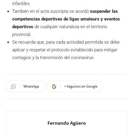
infantiles.
También en el acta suscripta se acordó
suspender las
competencias deportivas de ligas amateurs y eventos
deportivos
de cualquier naturaleza en el territorio
provincial.
Se recuerda que, para cada actividad permitida se debe
aplicar y respetar el protocolo establecido para mitigar
contagios y la transmisión del coronavirus.
WhatsApp
+ Seguinos en Google
Fernando Agüero