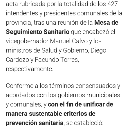
acta rubricada por la totalidad de los 427
intendentes y presidentes comunales de la
provincia, tras una reunión de la
Mesa de
Seguimiento Sanitario
que encabezó el
vicegobernador Manuel Calvo y los
ministros de Salud y Gobierno, Diego
Cardozo y Facundo Torres,
respectivamente.
Conforme a los términos consensuados y
acordados con los gobiernos municipales
y comunales, y
con el fin de unificar de
manera sustentable criterios de
prevención sanitaria
, se estableció: