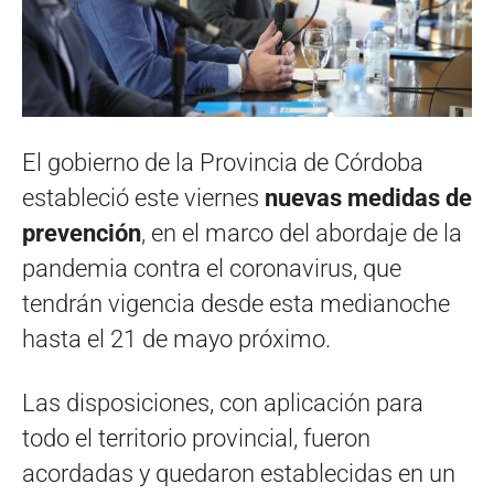
El gobierno de la Provincia de Córdoba
estableció este viernes
nuevas medidas de
prevención
, en el marco del abordaje de la
pandemia contra el coronavirus, que
tendrán vigencia desde esta medianoche
hasta el 21 de mayo próximo.
Las disposiciones, con aplicación para
todo el territorio provincial, fueron
acordadas y quedaron establecidas en un