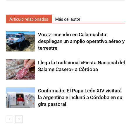
Artículo relacionados
Más del autor
Voraz incendio en Calamuchita:
despliegan un amplio operativo aéreo y
terrestre
Llega la tradicional «Fiesta Nacional del
Salame Casero» a Córdoba
Confirmado: El Papa León XIV visitará
la Argentina e incluirá a Córdoba en su
gira pastoral