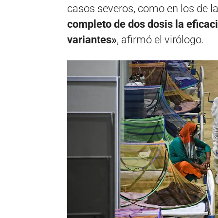
casos severos, como en los de la
completo de dos dosis la eficac
variantes»
, afirmó el virólogo.