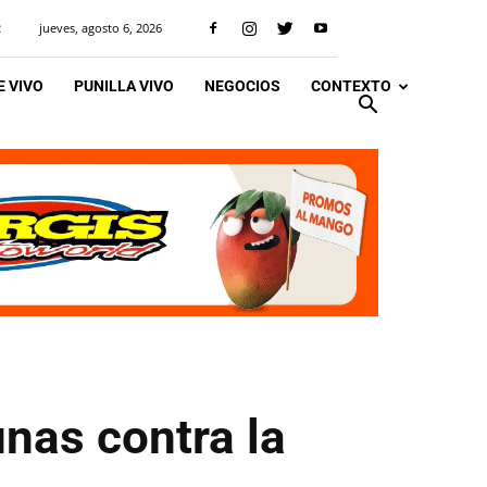
jueves, agosto 6, 2026
R
 VIVO
PUNILLA VIVO
NEGOCIOS
CONTEXTO
unas contra la