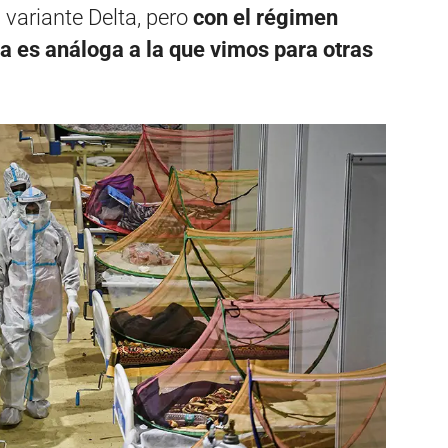
 variante Delta, pero
con el régimen
ia es análoga a la que vimos para otras