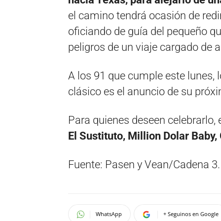
el camino tendrá ocasión de redi
oficiando de guía del pequeño qu
peligros de un viaje cargado de
A los 91 que cumple este lunes, l
clásico es el anuncio de su próxi
Para quienes deseen celebrarlo,
El Sustituto, Million Dolar Baby,
Fuente: Pasen y Vean/Cadena 3.
WhatsApp
+ Seguinos en Google