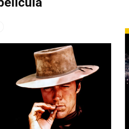
película