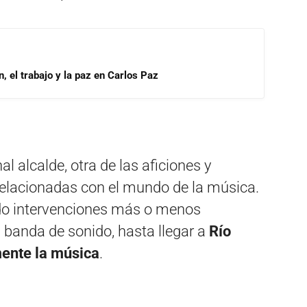
, el trabajo y la paz en Carlos Paz
al alcalde, otra de las aficiones y
elacionadas con el mundo de la música.
ido intervenciones más o menos
a banda de sonido, hasta llegar a
Río
mente la música
.