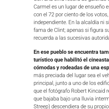
Carmel es un lugar de ensueño e
con el 72 por ciento de los vot
independiente. En la alcaldía ni 
fama de Clint; apenas si figura 
recuerda a las sucesivas autorid
En ese pueblo se encuentra tam
turístico que habilitó el cineas
cómodas y rodeadas de una esp
más preciada del lugar sea el ve
principal, junto a uno de los edifi
que el fotógrafo Robert Kincaid 
que bajaba bajo una lluvia inte
Streep) descendiera de su propio 