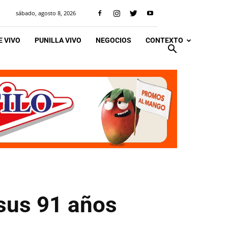
sábado, agosto 8, 2026
 VIVO
PUNILLA VIVO
NEGOCIOS
CONTEXTO
sus 91 años