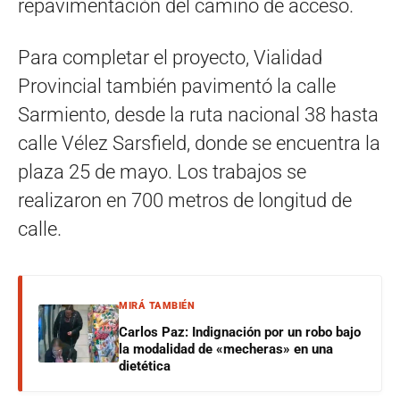
repavimentación del camino de acceso.
Para completar el proyecto, Vialidad
Provincial también pavimentó la calle
Sarmiento, desde la ruta nacional 38 hasta
calle Vélez Sarsfield, donde se encuentra la
plaza 25 de mayo. Los trabajos se
realizaron en 700 metros de longitud de
calle.
MIRÁ TAMBIÉN
Carlos Paz: Indignación por un robo bajo
la modalidad de «mecheras» en una
dietética