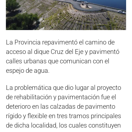
La Provincia repavimentó el camino de
acceso al dique Cruz del Eje y pavimentó
calles urbanas que comunican con el
espejo de agua.
La problemática que dio lugar al proyecto
de rehabilitación y pavimentación fue el
deterioro en las calzadas de pavimento
rígido y flexible en tres tramos principales
de dicha localidad, los cuales constituyen