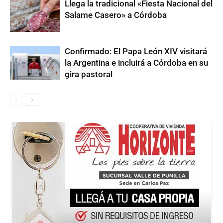
Llega la tradicional «Fiesta Nacional del
Salame Casero» a Córdoba
Confirmado: El Papa León XIV visitará
la Argentina e incluirá a Córdoba en su
gira pastoral