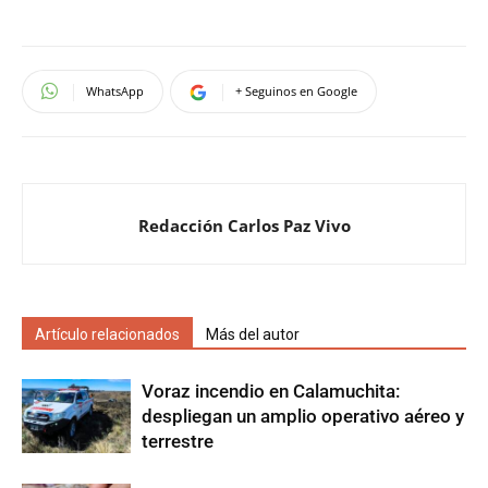
WhatsApp
+ Seguinos en Google
Redacción Carlos Paz Vivo
Artículo relacionados
Más del autor
Voraz incendio en Calamuchita:
despliegan un amplio operativo aéreo y
terrestre