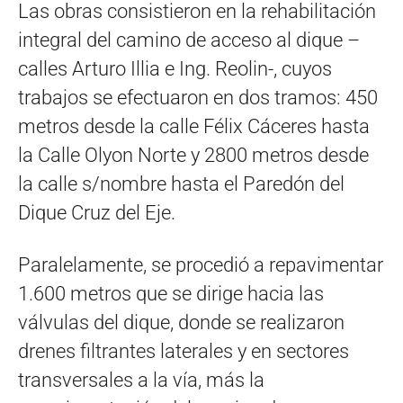
Las obras consistieron en la rehabilitación
integral del camino de acceso al dique –
calles Arturo Illia e Ing. Reolin-, cuyos
trabajos se efectuaron en dos tramos: 450
metros desde la calle Félix Cáceres hasta
la Calle Olyon Norte y 2800 metros desde
la calle s/nombre hasta el Paredón del
Dique Cruz del Eje.
Paralelamente, se procedió a repavimentar
1.600 metros que se dirige hacia las
válvulas del dique, donde se realizaron
drenes filtrantes laterales y en sectores
transversales a la vía, más la