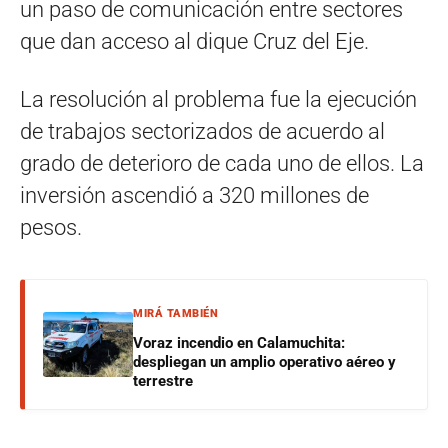
un paso de comunicación entre sectores
que dan acceso al dique Cruz del Eje.
La resolución al problema fue la ejecución
de trabajos sectorizados de acuerdo al
grado de deterioro de cada uno de ellos. La
inversión ascendió a 320 millones de
pesos.
MIRÁ TAMBIÉN
Voraz incendio en Calamuchita:
despliegan un amplio operativo aéreo y
terrestre