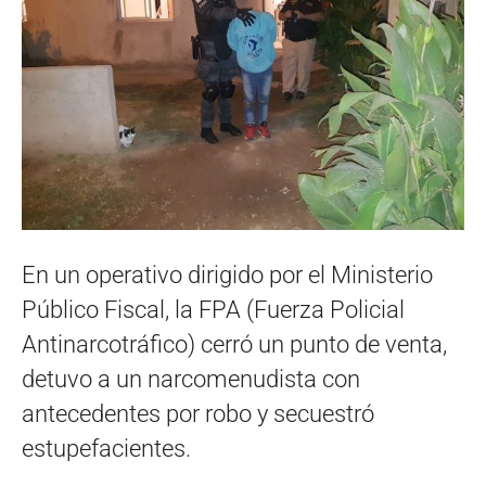
En un operativo dirigido por el Ministerio
Público Fiscal, la FPA (Fuerza Policial
Antinarcotráfico) cerró un punto de venta,
detuvo a un narcomenudista con
antecedentes por robo y secuestró
estupefacientes.