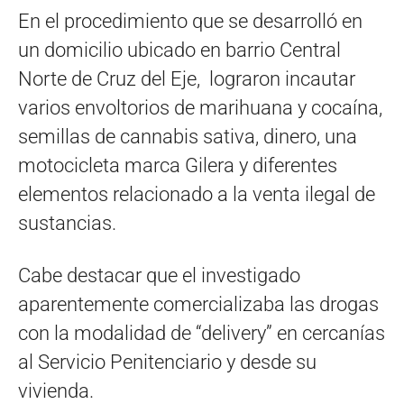
En el procedimiento que se desarrolló en
un domicilio ubicado en barrio Central
Norte de Cruz del Eje, lograron incautar
varios envoltorios de marihuana y cocaína,
semillas de cannabis sativa, dinero, una
motocicleta marca Gilera y diferentes
elementos relacionado a la venta ilegal de
sustancias.
Cabe destacar que el investigado
aparentemente comercializaba las drogas
con la modalidad de “delivery” en cercanías
al Servicio Penitenciario y desde su
vivienda.