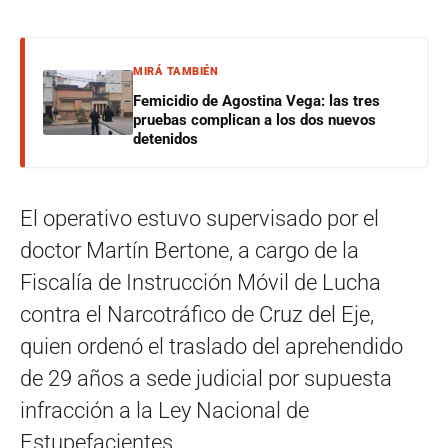
MIRÁ TAMBIÉN
Femicidio de Agostina Vega: las tres
pruebas complican a los dos nuevos
detenidos
El operativo estuvo supervisado por el
doctor Martín Bertone, a cargo de la
Fiscalía de Instrucción Móvil de Lucha
contra el Narcotráfico de Cruz del Eje,
quien ordenó el traslado del aprehendido
de 29 años a sede judicial por supuesta
infracción a la Ley Nacional de
Estupefacientes.