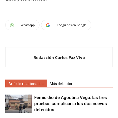
WhatsApp
+ Seguinos en Google
Redacción Carlos Paz Vivo
Artículo relacionados
Más del autor
Femicidio de Agostina Vega: las tres
pruebas complican a los dos nuevos
detenidos