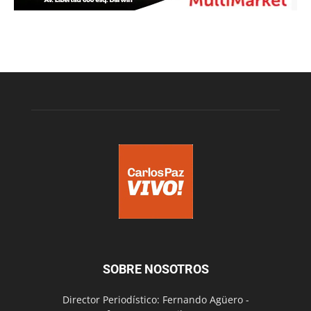
SOBRE NOSOTROS
Director Periodístico: Fernando Agüero -