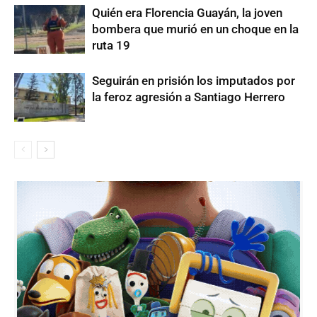
Quién era Florencia Guayán, la joven
bombera que murió en un choque en la
ruta 19
Seguirán en prisión los imputados por
la feroz agresión a Santiago Herrero