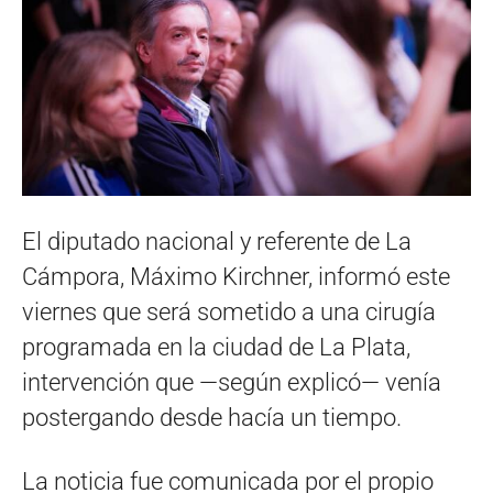
El diputado nacional y referente de La
Cámpora, Máximo Kirchner, informó este
viernes que será sometido a una cirugía
programada en la ciudad de La Plata,
intervención que —según explicó— venía
postergando desde hacía un tiempo.
La noticia fue comunicada por el propio