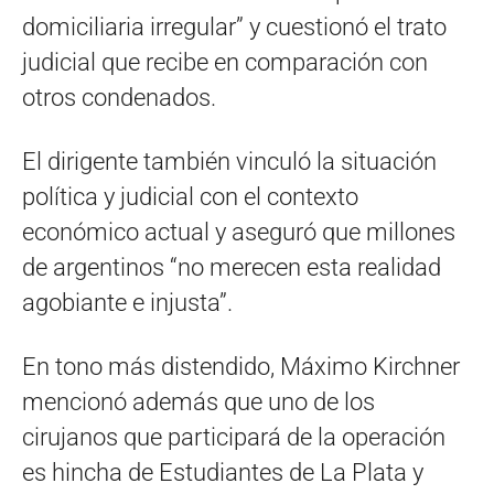
domiciliaria irregular” y cuestionó el trato
judicial que recibe en comparación con
otros condenados.
El dirigente también vinculó la situación
política y judicial con el contexto
económico actual y aseguró que millones
de argentinos “no merecen esta realidad
agobiante e injusta”.
En tono más distendido, Máximo Kirchner
mencionó además que uno de los
cirujanos que participará de la operación
es hincha de Estudiantes de La Plata y