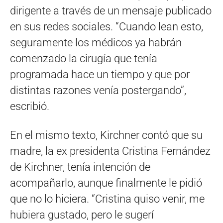
dirigente a través de un mensaje publicado
en sus redes sociales. “Cuando lean esto,
seguramente los médicos ya habrán
comenzado la cirugía que tenía
programada hace un tiempo y que por
distintas razones venía postergando”,
escribió.
En el mismo texto, Kirchner contó que su
madre, la ex presidenta Cristina Fernández
de Kirchner, tenía intención de
acompañarlo, aunque finalmente le pidió
que no lo hiciera. “Cristina quiso venir, me
hubiera gustado, pero le sugerí