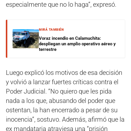
especialmente que no lo haga”, expresó.
MIRÁ TAMBIÉN
Voraz incendio en Calamuchita:
despliegan un amplio operativo aéreo y
terrestre
Luego explicó los motivos de esa decisión
y volvió a lanzar fuertes críticas contra el
Poder Judicial. “No quiero que les pida
nada a los que, abusando del poder que
ostentan, la han encerrado a pesar de su
inocencia”, sostuvo. Además, afirmó que la
ex mandataria atraviesa una “prisión