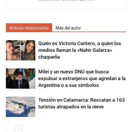
Artículo relacionados
Más del autor
Quién es Victoria Cantero, a quien los
medios llaman la «Nahir Galarza»
chaqueña
Milei y un nuevo DNU que busca
expulsar a extranjeros que agredan a la
Argentina o a sus símbolos
Tensión en Catamarca: Rescatan a 163
turistas atrapados en la nieve