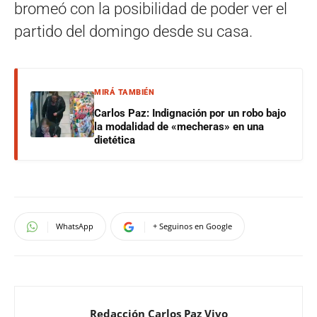
bromeó con la posibilidad de poder ver el
partido del domingo desde su casa.
MIRÁ TAMBIÉN
Carlos Paz: Indignación por un robo bajo
la modalidad de «mecheras» en una
dietética
WhatsApp
+ Seguinos en Google
Redacción Carlos Paz Vivo