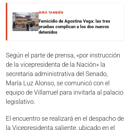
MIRÁ TAMBIÉN
Femicidio de Agostina Vega: las tres
pruebas complican a los dos nuevos
detenidos
Según el parte de prensa, «por instrucción
de la vicepresidenta de la Nación» la
secretaria administrativa del Senado,
María Luz Alonso, se comunicó con el
equipo de Villarruel para invitarla al palacio
legislativo.
El encuentro se realizará en el despacho de
la Vicepresidenta saliente, ubicado en el