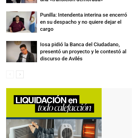
Punilla: Intendenta interina se encerró
en su despacho y no quiere dejar el
cargo
Iosa pidió la Banca del Ciudadano,
presentó un proyecto y le contestó al
discurso de Avilés