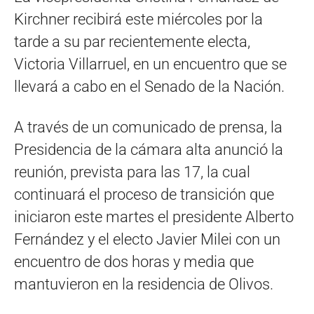
Kirchner recibirá este miércoles por la
tarde a su par recientemente electa,
Victoria Villarruel, en un encuentro que se
llevará a cabo en el Senado de la Nación.
A través de un comunicado de prensa, la
Presidencia de la cámara alta anunció la
reunión, prevista para las 17, la cual
continuará el proceso de transición que
iniciaron este martes el presidente Alberto
Fernández y el electo Javier Milei con un
encuentro de dos horas y media que
mantuvieron en la residencia de Olivos.