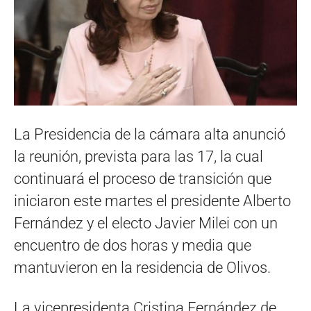
La Presidencia de la cámara alta anunció
la reunión, prevista para las 17, la cual
continuará el proceso de transición que
iniciaron este martes el presidente Alberto
Fernández y el electo Javier Milei con un
encuentro de dos horas y media que
mantuvieron en la residencia de Olivos.
La vicepresidenta Cristina Fernández de