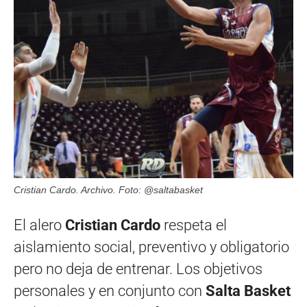
Cristian Cardo. Archivo. Foto: @saltabasket
El alero
Cristian Cardo
respeta el
aislamiento social, preventivo y obligatorio
pero no deja de entrenar. Los objetivos
personales y en conjunto con
Salta Basket