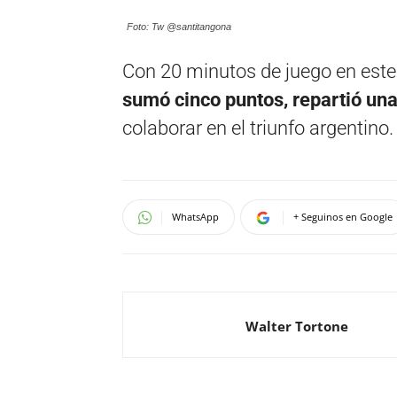
Foto: Tw @santitangona
Con 20 minutos de juego en este
sumó cinco puntos, repartió una
colaborar en el triunfo argentino.
WhatsApp
+ Seguinos en Google
Walter Tortone