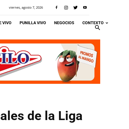
viernes, agosto 7, 2026
 VIVO
PUNILLA VIVO
NEGOCIOS
CONTEXTO
ales de la Liga