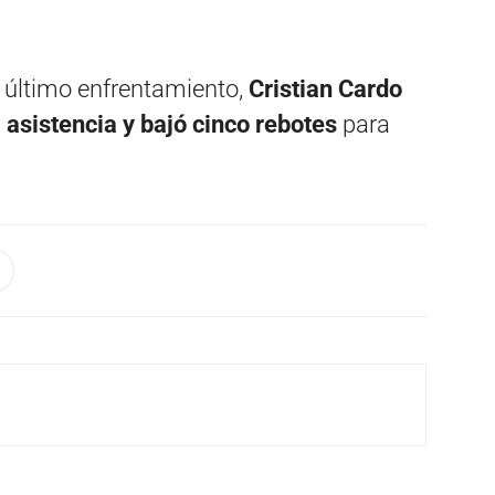
 último enfrentamiento,
Cristian Cardo
 asistencia y bajó cinco rebotes
para