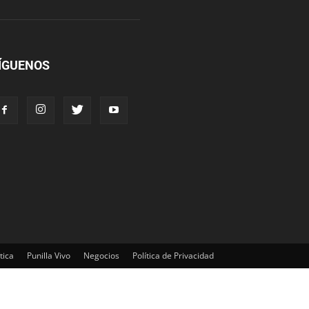
ÍGUENOS
tica
Punilla Vivo
Negocios
Política de Privacidad