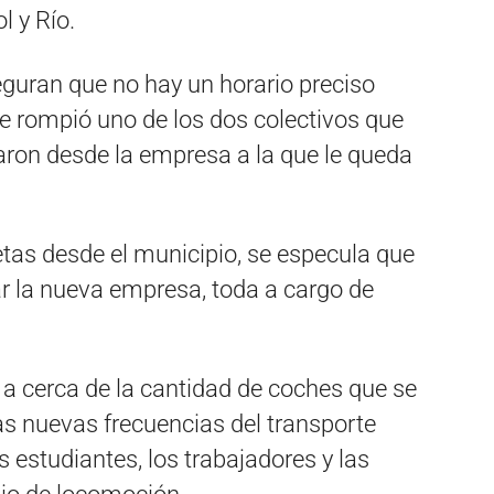
l y Río.
seguran que no hay un horario preciso
«Se rompió uno de los dos colectivos que
aron desde la empresa a la que le queda
etas desde el municipio, se especula que
 la nueva empresa, toda a cargo de
a cerca de la cantidad de coches que se
las nuevas frecuencias del transporte
 estudiantes, los trabajadores y las