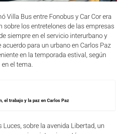
ó Villa Bus entre Fonobus y Car Cor era
n sobre los entretelones de las empresas
de siempre en el servicio interurbano y
de acuerdo para un urbano en Carlos Paz
eniente en la temporada estival, según
s en el tema.
, el trabajo y la paz en Carlos Paz
s Luces, sobre la avenida Libertad, un