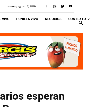
viernes, agosto 7, 2026
 VIVO
PUNILLA VIVO
NEGOCIOS
CONTEXTO
uarios esperan