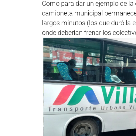
Como para dar un ejemplo de la q
camioneta municipal permanece 
largos minutos (los que duró la e
onde deberían frenar los colecti