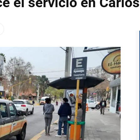
e el servicio en Carlo