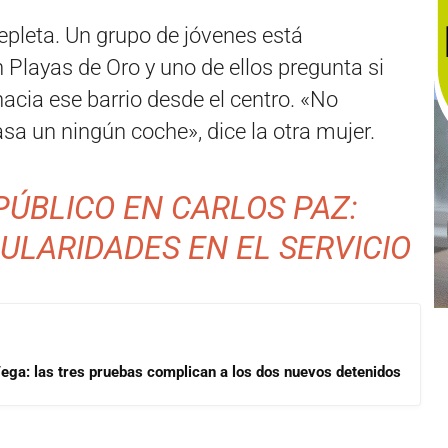
repleta. Un grupo de jóvenes está
Playas de Oro y uno de ellos pregunta si
acia ese barrio desde el centro. «No
a un ningún coche», dice la otra mujer.
ÚBLICO EN CARLOS PAZ:
ULARIDADES EN EL SERVICIO
ega: las tres pruebas complican a los dos nuevos detenidos