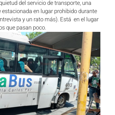
uietud del servicio de transporte, una
estacionada en lugar prohibido durante
ntrevista y un rato más). Está en el lugar
vos que pasan poco.