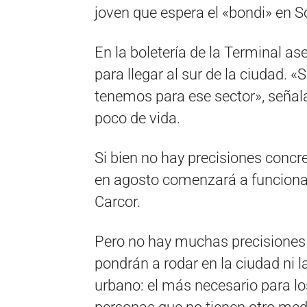
joven que espera el «bondi» en So
En la boletería de la Terminal a
para llegar al sur de la ciudad. 
tenemos para ese sector», señal
poco de vida.
Si bien no hay precisiones concr
en agosto comenzará a funcionar
Carcor.
Pero no hay muchas precisiones 
pondrán a rodar en la ciudad ni 
urbano: el más necesario para los