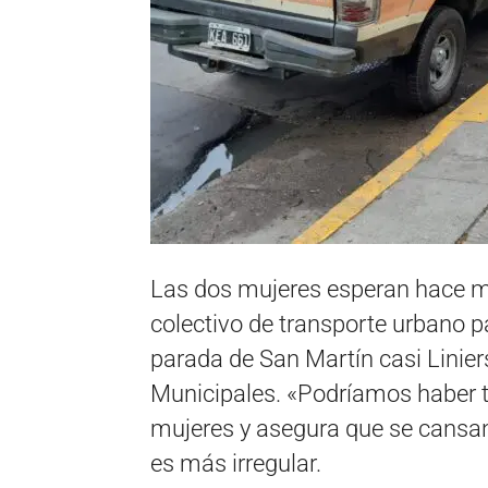
Las dos mujeres esperan hace má
colectivo de transporte urbano p
parada de San Martín casi Linier
Municipales. «Podríamos haber t
mujeres y asegura que se cansan
es más irregular.