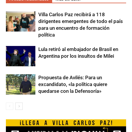
Villa Carlos Paz recibirá a 118
dirigentes emergentes de todo el país
para un encuentro de formación
política
Lula retiró al embajador de Brasil en
Argentina por los insultos de Milei
Propuesta de Avilés: Para un
excandidato, «la política quiere
quedarse con la Defensoría»