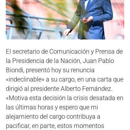
El secretario de Comunicación y Prensa de
la Presidencia de la Nación, Juan Pablo
Biondi, presentó hoy su renuncia
«indeclinable» a su cargo, en una carta que
dirigió al presidente Alberto Fernández.
«Motiva esta decisión la crisis desatada en
las últimas horas y espero que mi
alejamiento del cargo contribuya a
pacificar, en parte, estos momentos