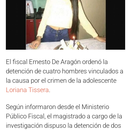
El fiscal Ernesto De Aragón ordenó la
detención de cuatro hombres vinculados a
la causa por el crimen de la adolescente
Loriana Tissera
.
Según informaron desde el Ministerio
Público Fiscal, el magistrado a cargo de la
investigación dispuso la detención de dos