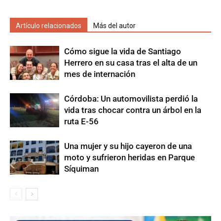
Artículo relacionados
Más del autor
Cómo sigue la vida de Santiago
Herrero en su casa tras el alta de un
mes de internación
Córdoba: Un automovilista perdió la
vida tras chocar contra un árbol en la
ruta E-56
Una mujer y su hijo cayeron de una
moto y sufrieron heridas en Parque
Síquiman