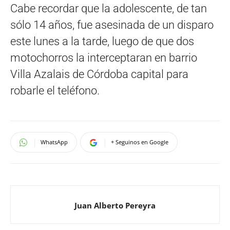
Cabe recordar que la adolescente, de tan
sólo 14 años, fue asesinada de un disparo
este lunes a la tarde, luego de que dos
motochorros la interceptaran en barrio
Villa Azalais de Córdoba capital para
robarle el teléfono.
WhatsApp
+ Seguinos en Google
Juan Alberto Pereyra