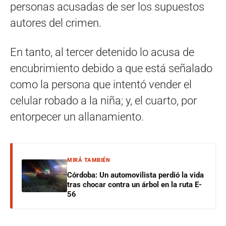
personas acusadas de ser los supuestos
autores del crimen.
En tanto, al tercer detenido lo acusa de
encubrimiento debido a que está señalado
como la persona que intentó vender el
celular robado a la niña; y, el cuarto, por
entorpecer un allanamiento.
MIRÁ TAMBIÉN
Córdoba: Un automovilista perdió la vida
tras chocar contra un árbol en la ruta E-
56