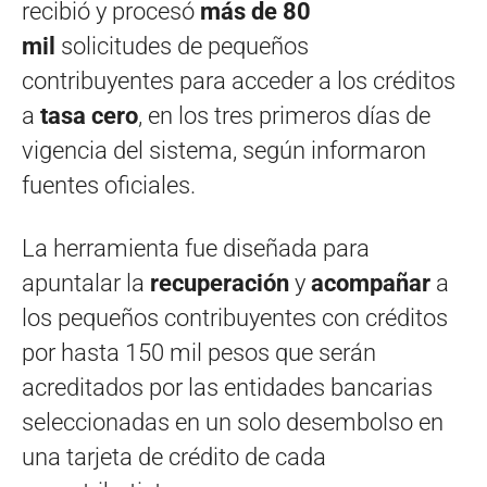
recibió y procesó
más de 80
mil
solicitudes de pequeños
contribuyentes para acceder a los créditos
a
tasa cero
, en los tres primeros días de
vigencia del sistema, según informaron
fuentes oficiales.
La herramienta fue diseñada para
apuntalar la
recuperación
y
acompañar
a
los pequeños contribuyentes con créditos
por hasta 150 mil pesos que serán
acreditados por las entidades bancarias
seleccionadas en un solo desembolso en
una tarjeta de crédito de cada