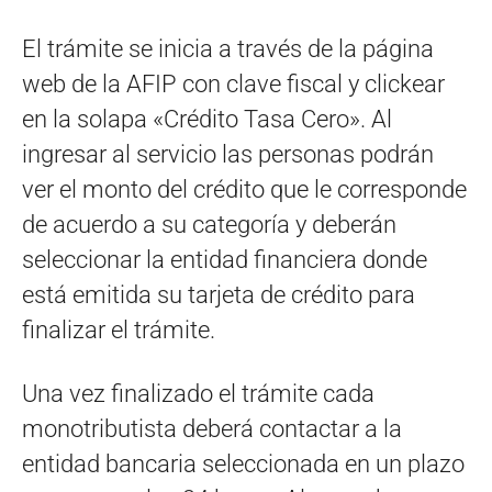
El trámite se inicia a través de la página
web de la AFIP con clave fiscal y clickear
en la solapa «Crédito Tasa Cero». Al
ingresar al servicio las personas podrán
ver el monto del crédito que le corresponde
de acuerdo a su categoría y deberán
seleccionar la entidad financiera donde
está emitida su tarjeta de crédito para
finalizar el trámite.
Una vez finalizado el trámite cada
monotributista deberá contactar a la
entidad bancaria seleccionada en un plazo