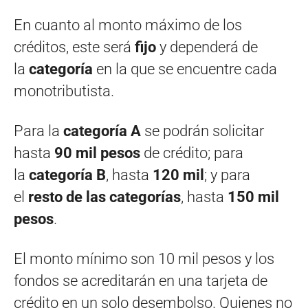
En cuanto al monto máximo de los
créditos, este será
fijo
y dependerá de
la
categoría
en la que se encuentre cada
monotributista.
Para la
categoría A
se podrán solicitar
hasta
90 mil pesos
de crédito; para
la
categoría B
, hasta
120 mil
; y para
el
resto de las categorías
, hasta
150 mil
pesos
.
El monto mínimo son 10 mil pesos y los
fondos se acreditarán en una tarjeta de
crédito en un solo desembolso. Quienes no