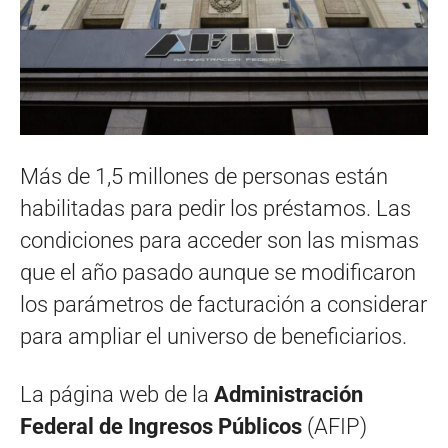
Más de 1,5 millones de personas están
habilitadas para pedir los préstamos. Las
condiciones para acceder son las mismas
que el año pasado aunque se modificaron
los parámetros de facturación a considerar
para ampliar el universo de beneficiarios.
La página web de la
Administración
Federal de Ingresos Públicos
(AFIP)