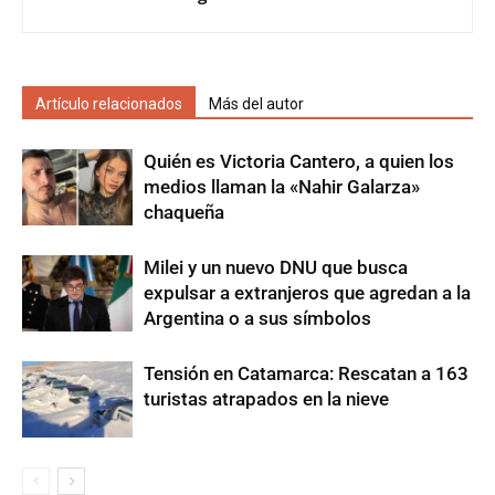
Artículo relacionados
Más del autor
Quién es Victoria Cantero, a quien los
medios llaman la «Nahir Galarza»
chaqueña
Milei y un nuevo DNU que busca
expulsar a extranjeros que agredan a la
Argentina o a sus símbolos
Tensión en Catamarca: Rescatan a 163
turistas atrapados en la nieve