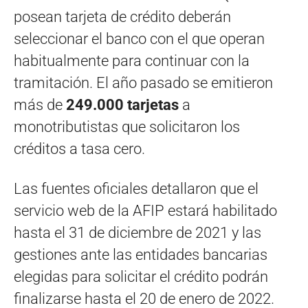
posean tarjeta de crédito deberán
seleccionar el banco con el que operan
habitualmente para continuar con la
tramitación. El año pasado se emitieron
más de
249.000 tarjetas
a
monotributistas que solicitaron los
créditos a tasa cero.
Las fuentes oficiales detallaron que el
servicio web de la AFIP estará habilitado
hasta el 31 de diciembre de 2021 y las
gestiones ante las entidades bancarias
elegidas para solicitar el crédito podrán
finalizarse hasta el 20 de enero de 2022.