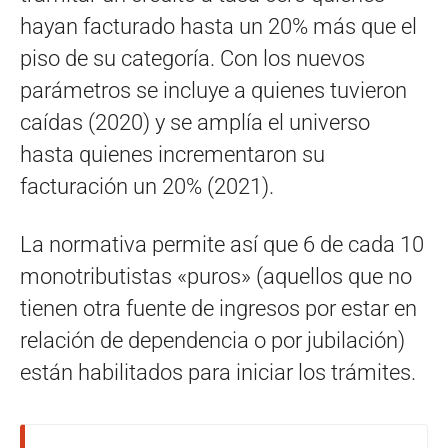
hayan facturado hasta un 20% más que el
piso de su categoría. Con los nuevos
parámetros se incluye a quienes tuvieron
caídas (2020) y se amplía el universo
hasta quienes incrementaron su
facturación un 20% (2021).
La normativa permite así que 6 de cada 10
monotributistas «puros» (aquellos que no
tienen otra fuente de ingresos por estar en
relación de dependencia o por jubilación)
están habilitados para iniciar los trámites.