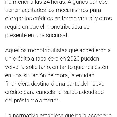
no menor a las 24 horas. Algunos bancos
tienen aceitados los mecanismos para
otorgar los créditos en forma virtual y otros
requieren que el monotributista se
presente en una sucursal.
Aquellos monotributistas que accedieron a
un crédito a tasa cero en 2020 pueden
volver a solicitarlo, en tanto quienes estén
en una situación de mora, la entidad
financiera destinará una parte del nuevo
crédito para cancelar el saldo adeudado
del préstamo anterior.
La normativa establece que para acceder a