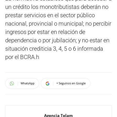
un crédito los monotributistas deberán no
prestar servicios en el sector público
nacional, provincial o municipal; no percibir
ingresos por estar en relación de
dependencia o por jubilación; y no estar en
situación crediticia 3, 4, 5 o 6 informada
por el BCRA.h
WhatsApp
+ Seguinos en Google
Agencia Telam