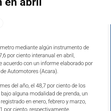
 en abril
ómetro mediante algún instrumento de
,6 por ciento interanual en abril,
de acuerdo con un informe elaborado por
 de Automotores (Acara).
mes del año, el 48,7 por ciento de los
 bajo alguna modalidad de prenda, un
registrado en enero, febrero y marzo,
,1 por ciento, respectivamente.