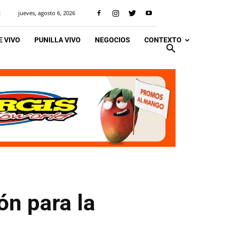
jueves, agosto 6, 2026
R
 VIVO
PUNILLA VIVO
NEGOCIOS
CONTEXTO
ón para la