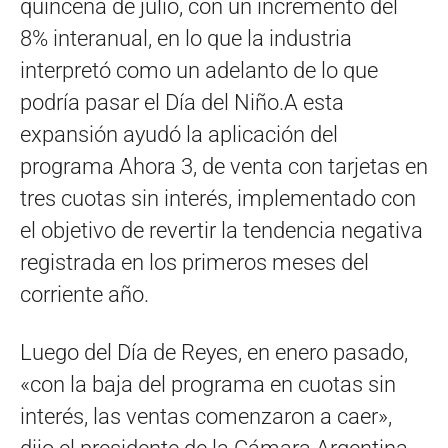
quincena de julio, con un incremento del
8% interanual, en lo que la industria
interpretó como un adelanto de lo que
podría pasar el Día del Niño.A esta
expansión ayudó la aplicación del
programa Ahora 3, de venta con tarjetas en
tres cuotas sin interés, implementado con
el objetivo de revertir la tendencia negativa
registrada en los primeros meses del
corriente año.
Luego del Día de Reyes, en enero pasado,
«con la baja del programa en cuotas sin
interés, las ventas comenzaron a caer»,