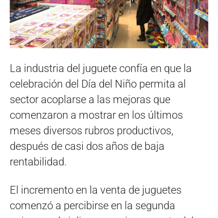
La industria del juguete confía en que la
celebración del Día del Niño permita al
sector acoplarse a las mejoras que
comenzaron a mostrar en los últimos
meses diversos rubros productivos,
después de casi dos años de baja
rentabilidad.
El incremento en la venta de juguetes
comenzó a percibirse en la segunda