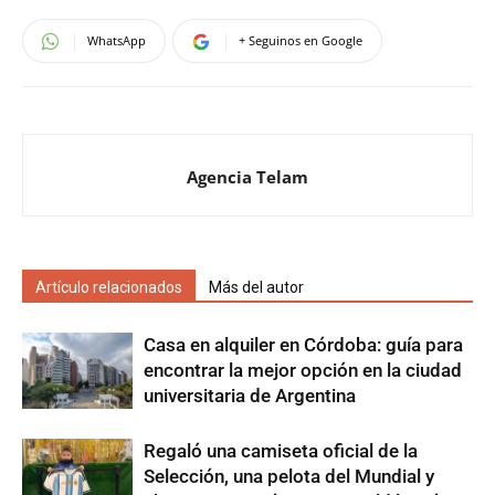
WhatsApp
+ Seguinos en Google
Agencia Telam
Artículo relacionados
Más del autor
Casa en alquiler en Córdoba: guía para
encontrar la mejor opción en la ciudad
universitaria de Argentina
Regaló una camiseta oficial de la
Selección, una pelota del Mundial y