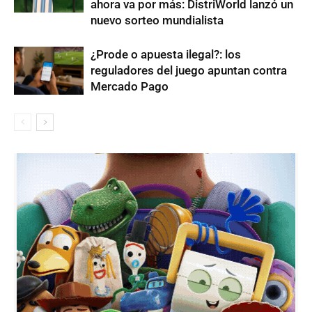
ahora va por más: DistriWorld lanzó un
nuevo sorteo mundialista
¿Prode o apuesta ilegal?: los
reguladores del juego apuntan contra
Mercado Pago