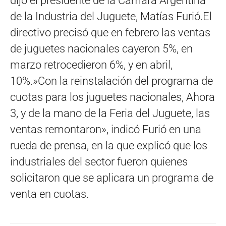
dijo el presidente de la Cámara Argentina
de la Industria del Juguete, Matías Furió.El
directivo precisó que en febrero las ventas
de juguetes nacionales cayeron 5%, en
marzo retrocedieron 6%, y en abril,
10%.»Con la reinstalación del programa de
cuotas para los juguetes nacionales, Ahora
3, y de la mano de la Feria del Juguete, las
ventas remontaron», indicó Furió en una
rueda de prensa, en la que explicó que los
industriales del sector fueron quienes
solicitaron que se aplicara un programa de
venta en cuotas.