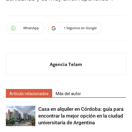
WhatsApp
+ Seguinos en Google
Agencia Telam
Artículo relacionados
Más del autor
Casa en alquiler en Córdoba: guía para
encontrar la mejor opción en la ciudad
universitaria de Argentina