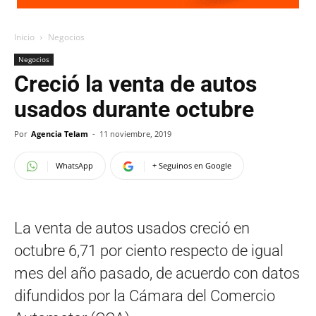
Inicio
Negocios
Negocios
Creció la venta de autos
usados durante octubre
Por
Agencia Telam
-
11 noviembre, 2019
WhatsApp
+ Seguinos en Google
La venta de autos usados creció en
octubre 6,71 por ciento respecto de igual
mes del año pasado, de acuerdo con datos
difundidos por la Cámara del Comercio