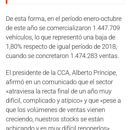
De esta forma, en el período enero-octubre
de este año se comercializaron 1.447.709
vehículos, lo que representó una baja de
1,80% respecto de igual período de 2018,
cuando se concretaron 1.474.283 ventas.
El presidente de la CCA, Alberto Príncipe,
afirmó en un comunicado que el sector
«atraviesa la recta final de un año muy
difícil, complicado y atípico» y que «pese a
que los volúmenes de ventas vienen
creciendo, nuestros stocks se están
achicando y es muy difícil reponerlos».