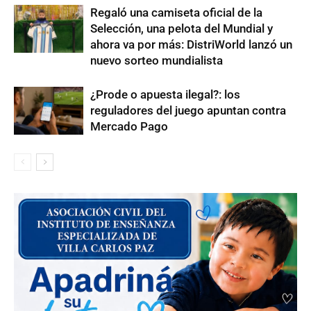
Regaló una camiseta oficial de la
Selección, una pelota del Mundial y
ahora va por más: DistriWorld lanzó un
nuevo sorteo mundialista
¿Prode o apuesta ilegal?: los
reguladores del juego apuntan contra
Mercado Pago