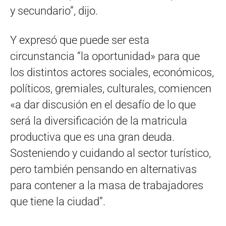
y secundario”, dijo.
Y expresó que puede ser esta
circunstancia “la oportunidad» para que
los distintos actores sociales, económicos,
políticos, gremiales, culturales, comiencen
«a dar discusión en el desafío de lo que
será la diversificación de la matricula
productiva que es una gran deuda.
Sosteniendo y cuidando al sector turístico,
pero también pensando en alternativas
para contener a la masa de trabajadores
que tiene la ciudad”.