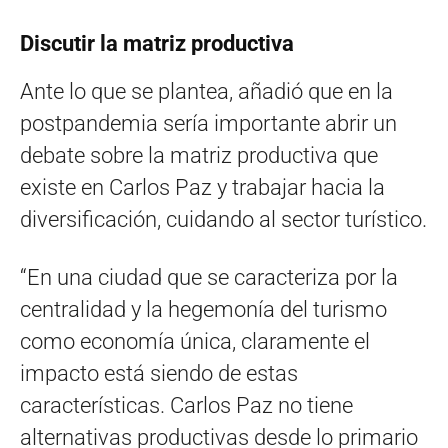
Discutir la matriz productiva
Ante lo que se plantea, añadió que en la
postpandemia sería importante abrir un
debate sobre la matriz productiva que
existe en Carlos Paz y trabajar hacia la
diversificación, cuidando al sector turístico.
“En una ciudad que se caracteriza por la
centralidad y la hegemonía del turismo
como economía única, claramente el
impacto está siendo de estas
características. Carlos Paz no tiene
alternativas productivas desde lo primario