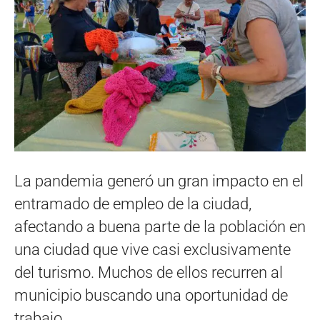
La pandemia generó un gran impacto en el
entramado de empleo de la ciudad,
afectando a buena parte de la población en
una ciudad que vive casi exclusivamente
del turismo. Muchos de ellos recurren al
municipio buscando una oportunidad de
trabajo.