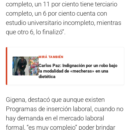
completo, un 11 por ciento tiene terciario
completo, un 6 por ciento cuenta con
estudio universitario incompleto, mientras
que otro 6, lo finalizó”.
MIRÁ TAMBIÉN
Carlos Paz: Indignación por un robo bajo
la modalidad de «mecheras» en una
dietética
Gigena, destacó que aunque existen
Programas de inserción laboral, cuando no
hay demanda en el mercado laboral
formal, “es muy complejo” poder brindar