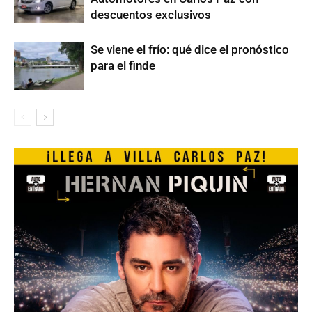
descuentos exclusivos
Se viene el frío: qué dice el pronóstico
para el finde