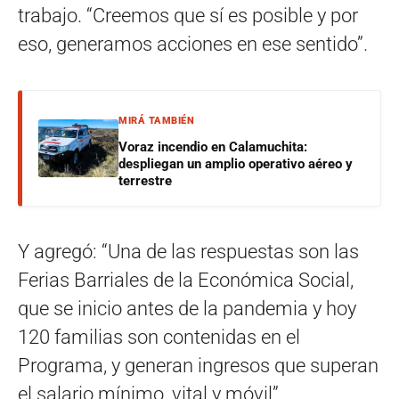
trabajo. “Creemos que sí es posible y por
eso, generamos acciones en ese sentido”.
MIRÁ TAMBIÉN
Voraz incendio en Calamuchita:
despliegan un amplio operativo aéreo y
terrestre
Y agregó: “Una de las respuestas son las
Ferias Barriales de la Económica Social,
que se inicio antes de la pandemia y hoy
120 familias son contenidas en el
Programa, y generan ingresos que superan
el salario mínimo, vital y móvil”.