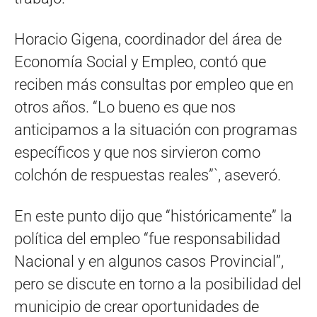
Horacio Gigena, coordinador del área de
Economía Social y Empleo, contó que
reciben más consultas por empleo que en
otros años. “Lo bueno es que nos
anticipamos a la situación con programas
específicos y que nos sirvieron como
colchón de respuestas reales”`, aseveró.
En este punto dijo que “históricamente” la
política del empleo “fue responsabilidad
Nacional y en algunos casos Provincial”,
pero se discute en torno a la posibilidad del
municipio de crear oportunidades de