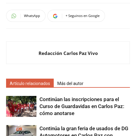
WhatsApp
+ Seguinos en Google
Redacción Carlos Paz Vivo
Artículo relacionados
Más del autor
Continúan las inscripciones para el
Curso de Guardavidas en Carlos Paz:
cómo anotarse
Continúa la gran feria de usados de DG
Automotores en Carlos Paz con