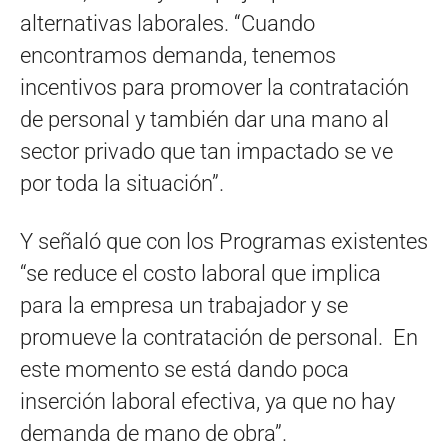
alternativas laborales. “Cuando
encontramos demanda, tenemos
incentivos para promover la contratación
de personal y también dar una mano al
sector privado que tan impactado se ve
por toda la situación”.
Y señaló que con los Programas existentes
“se reduce el costo laboral que implica
para la empresa un trabajador y se
promueve la contratación de personal. En
este momento se está dando poca
inserción laboral efectiva, ya que no hay
demanda de mano de obra”.