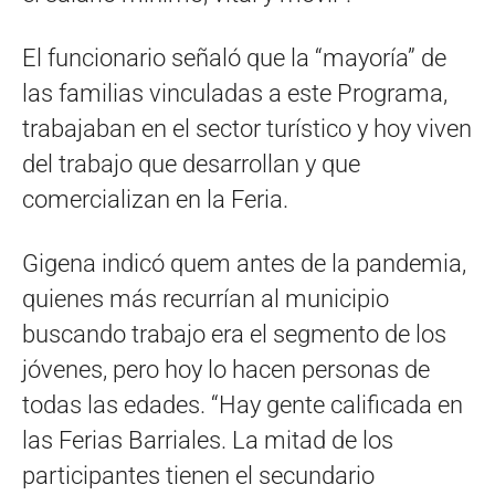
El funcionario señaló que la “mayoría” de
las familias vinculadas a este Programa,
trabajaban en el sector turístico y hoy viven
del trabajo que desarrollan y que
comercializan en la Feria.
Gigena indicó quem antes de la pandemia,
quienes más recurrían al municipio
buscando trabajo era el segmento de los
jóvenes, pero hoy lo hacen personas de
todas las edades. “Hay gente calificada en
las Ferias Barriales. La mitad de los
participantes tienen el secundario