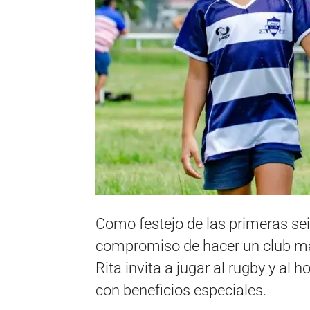
Como festejo de las primeras se
compromiso de hacer un club más
Rita invita a jugar al rugby y al 
con beneficios especiales.