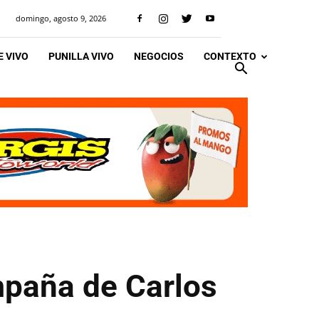
domingo, agosto 9, 2026
 VIVO
PUNILLA VIVO
NEGOCIOS
CONTEXTO
mpaña de Carlos