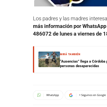
Los padres y las madres interesa
más información por WhatsApp
486072 de lunes a viernes de 1
MIRÁ TAMBIÉN
“Ausencias” llega a Córdoba 
personas desaparecidas
WhatsApp
+ Seguinos en Google