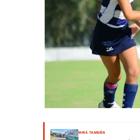
MIRÁ TAMBIÉN