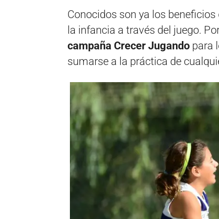
Conocidos son ya los beneficios d
la infancia a través del juego. P
campaña Crecer Jugando
para 
sumarse a la práctica de cualquie