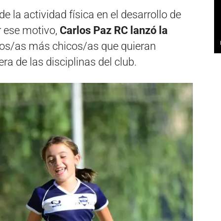
e la actividad física en el desarrollo de
or ese motivo,
Carlos Paz RC lanzó la
los/as más chicos/as que quieran
ra de las disciplinas del club.