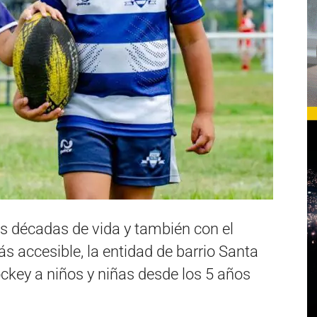
is décadas de vida y también con el
 accesible, la entidad de barrio Santa
hockey a niños y niñas desde los 5 años