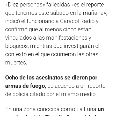
«Diez personas» fallecidas «es el reporte
que tenemos este sábado en la mañana»,
indicó el funcionario a Caracol Radio y
confirmó que al menos cinco están
vinculados a las manifestaciones y
bloqueos, mientras que investigarán el
contexto en el que ocurrieron las otras
muertes.
Ocho de los asesinatos se dieron por
armas de fuego,
de acuerdo a un reporte
de policía citado por el mismo medio.
En una zona conocida como La Luna
un