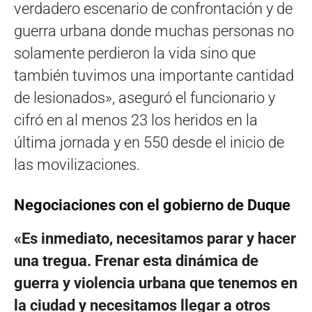
verdadero escenario de confrontación y de
guerra urbana donde muchas personas no
solamente perdieron la vida sino que
también tuvimos una importante cantidad
de lesionados», aseguró el funcionario y
cifró en al menos 23 los heridos en la
última jornada y en 550 desde el inicio de
las movilizaciones.
Negociaciones con el gobierno de Duque
«Es inmediato, necesitamos parar y hacer
una tregua. Frenar esta dinámica de
guerra y violencia urbana que tenemos en
la ciudad y necesitamos llegar a otros