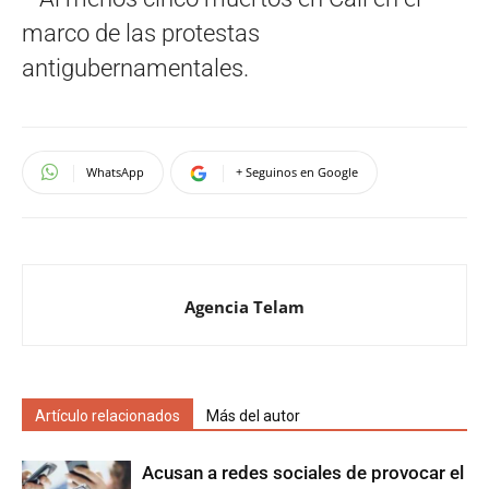
WhatsApp
+ Seguinos en Google
Agencia Telam
Artículo relacionados
Más del autor
Acusan a redes sociales de provocar el