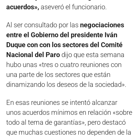
acuerdos»,
aseveró el funcionario.
Al ser consultado por las
negociaciones
entre el Gobierno del presidente Iván
Duque con con los sectores del Comité
Nacional del Paro
dijo que esta semana
hubo unas «tres o cuatro reuniones con
una parte de los sectores que están
dinamizando los deseos de la sociedad».
En esas reuniones se intentó alcanzar
unos acuerdos mínimos en relación «sobre
todo al tema de garantías», pero destacó
que muchas cuestiones no dependen de la