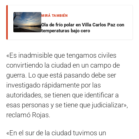
MIRÁ TAMBIÉN
Ola de frío polar en Villa Carlos Paz con
temperaturas bajo cero
«Es inadmisible que tengamos civiles
convirtiendo la ciudad en un campo de
guerra. Lo que está pasando debe ser
investigado rápidamente por las
autoridades, se tienen que identificar a
esas personas y se tiene que judicializar»,
reclamó Rojas.
«En el sur de la ciudad tuvimos un