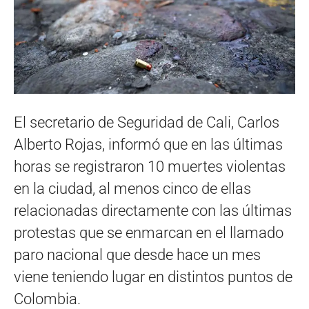
El secretario de Seguridad de Cali, Carlos
Alberto Rojas, informó que en las últimas
horas se registraron 10 muertes violentas
en la ciudad, al menos cinco de ellas
relacionadas directamente con las últimas
protestas que se enmarcan en el llamado
paro nacional que desde hace un mes
viene teniendo lugar en distintos puntos de
Colombia.