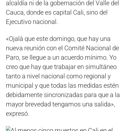
alcaldía ni de la gobernación del Valle del
Cauca, donde es capital Cali, sino del
Ejecutivo nacional.
«Ojalá que este domingo, que hay una
nueva reunión con el Comité Nacional de
Paro, se llegue a un acuerdo mínimo. Yo
creo que hay que trabajar en simultáneo
tanto a nivel nacional como regional y
municipal y que todas las medidas estén
debidamente sincronizadas para que a la
mayor brevedad tengamos una salida»,
expresó.