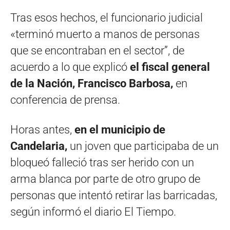
Tras esos hechos, el funcionario judicial
«terminó muerto a manos de personas
que se encontraban en el sector”, de
acuerdo a lo que explicó
el fiscal general
de la Nación, Francisco Barbosa,
en
conferencia de prensa.
Horas antes,
en el municipio de
Candelaria,
un joven que participaba de un
bloqueó falleció tras ser herido con un
arma blanca por parte de otro grupo de
personas que intentó retirar las barricadas,
según informó el diario El Tiempo.