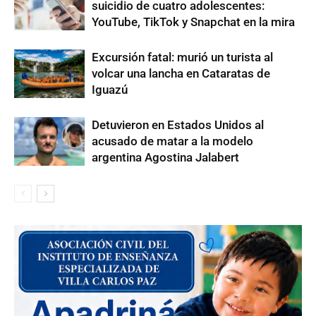
suicidio de cuatro adolescentes:
YouTube, TikTok y Snapchat en la mira
Excursión fatal: murió un turista al
volcar una lancha en Cataratas de
Iguazú
Detuvieron en Estados Unidos al
acusado de matar a la modelo
argentina Agostina Jalabert