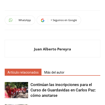
WhatsApp
+ Seguinos en Google
Juan Alberto Pereyra
Artículo relacionados
Más del autor
Continúan las inscripciones para el
Curso de Guardavidas en Carlos Paz:
cómo anotarse