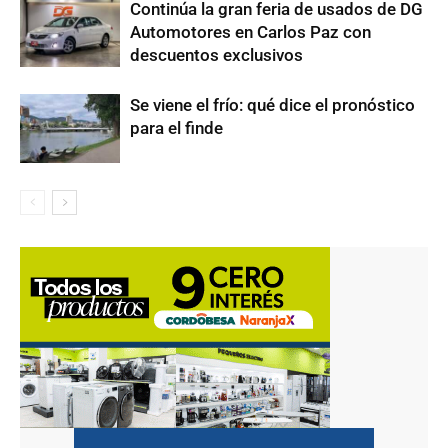
Continúa la gran feria de usados de DG
Automotores en Carlos Paz con
descuentos exclusivos
Se viene el frío: qué dice el pronóstico
para el finde