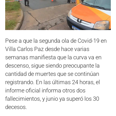
Pese a que la segunda ola de Covid-19 en
Villa Carlos Paz desde hace varias
semanas manifiesta que la curva va en
descenso, sigue siendo preocupante la
cantidad de muertes que se continúan
registrando. En las últimas 24 horas, el
informe oficial informa otros dos
fallecimientos, y junio ya superó los 30
decesos.