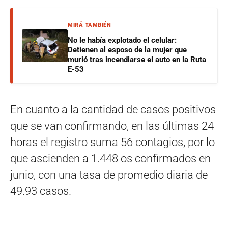
MIRÁ TAMBIÉN
No le había explotado el celular:
Detienen al esposo de la mujer que
murió tras incendiarse el auto en la Ruta
E-53
En cuanto a la cantidad de casos positivos
que se van confirmando, en las últimas 24
horas el registro suma 56 contagios, por lo
que ascienden a 1.448 os confirmados en
junio, con una tasa de promedio diaria de
49.93 casos.