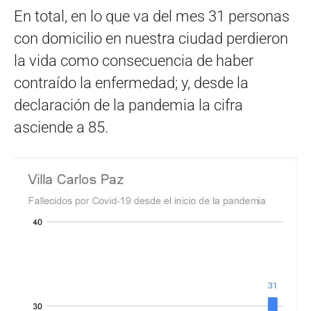
En total, en lo que va del mes 31 personas
con domicilio en nuestra ciudad perdieron
la vida como consecuencia de haber
contraído la enfermedad; y, desde la
declaración de la pandemia la cifra
asciende a 85.