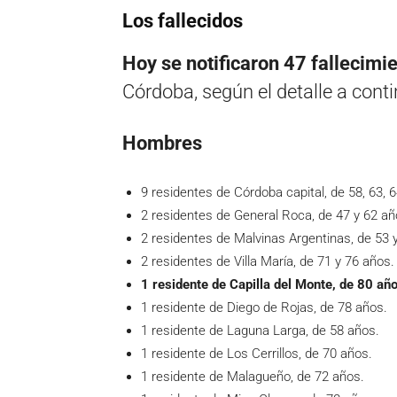
Los fallecidos
Hoy se notificaron 47 fallecimi
Córdoba, según el detalle a cont
Hombres
9 residentes de Córdoba capital, de 58, 63, 64
2 residentes de General Roca, de 47 y 62 añ
2 residentes de Malvinas Argentinas, de 53 
2 residentes de Villa María, de 71 y 76 años.
1 residente de Capilla del Monte, de 80 año
1 residente de Diego de Rojas, de 78 años.
1 residente de Laguna Larga, de 58 años.
1 residente de Los Cerrillos, de 70 años.
1 residente de Malagueño, de 72 años.