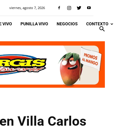
viernes, agosto 7, 2026
 VIVO
PUNILLA VIVO
NEGOCIOS
CONTEXTO
en Villa Carlos