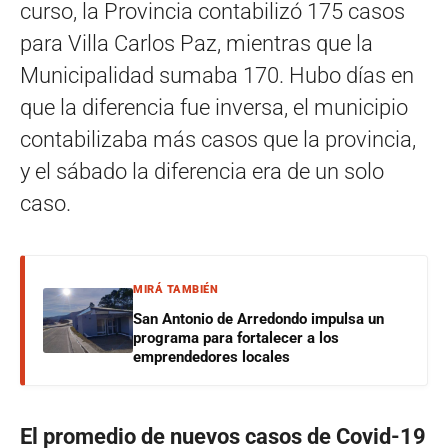
curso, la Provincia contabilizó 175 casos
para Villa Carlos Paz, mientras que la
Municipalidad sumaba 170. Hubo días en
que la diferencia fue inversa, el municipio
contabilizaba más casos que la provincia,
y el sábado la diferencia era de un solo
caso.
MIRÁ TAMBIÉN
San Antonio de Arredondo impulsa un
programa para fortalecer a los
emprendedores locales
El promedio de nuevos casos de Covid-19