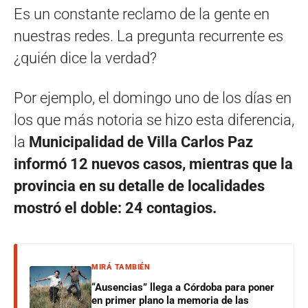
Es un constante reclamo de la gente en
nuestras redes. La pregunta recurrente es
¿quién dice la verdad?
Por ejemplo, el domingo uno de los días en
los que más notoria se hizo esta diferencia,
la
Municipalidad de Villa Carlos Paz
informó 12 nuevos casos, mientras que la
provincia en su detalle de localidades
mostró el doble: 24 contagios.
MIRÁ TAMBIÉN
“Ausencias” llega a Córdoba para poner
en primer plano la memoria de las