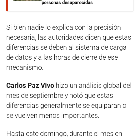
personas desaparecidas
Si bien nadie lo explica con la precisión
necesaria, las autoridades dicen que estas
diferencias se deben al sistema de carga
de datos y a las horas de cierre de ese
mecanismo.
Carlos Paz Vivo
hizo un análisis global del
mes de septiembre y notó que estas
diferencias generalmente se equiparan o
se vuelven menos importantes.
Hasta este domingo, durante el mes en