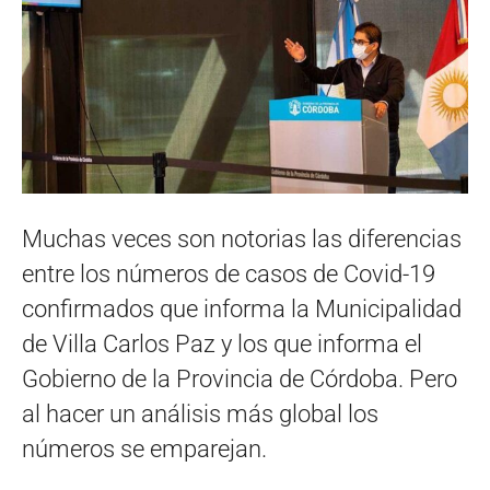
Muchas veces son notorias las diferencias
entre los números de casos de Covid-19
confirmados que informa la Municipalidad
de Villa Carlos Paz y los que informa el
Gobierno de la Provincia de Córdoba. Pero
al hacer un análisis más global los
números se emparejan.