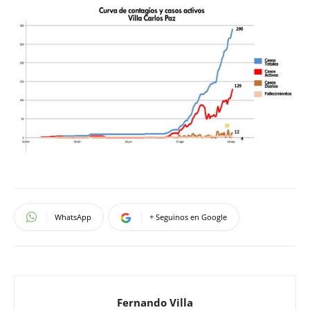
WhatsApp
+ Seguinos en Google
Fernando Villa