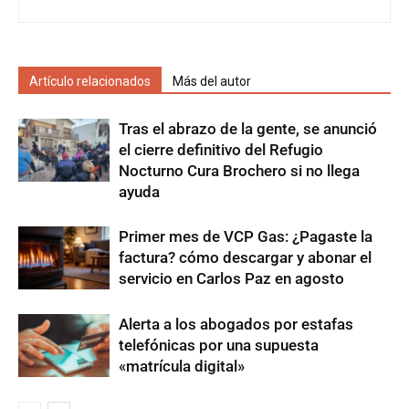
Artículo relacionados
Más del autor
Tras el abrazo de la gente, se anunció
el cierre definitivo del Refugio
Nocturno Cura Brochero si no llega
ayuda
Primer mes de VCP Gas: ¿Pagaste la
factura? cómo descargar y abonar el
servicio en Carlos Paz en agosto
Alerta a los abogados por estafas
telefónicas por una supuesta
«matrícula digital»