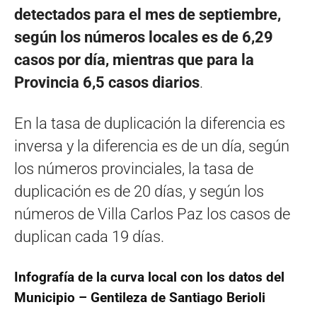
detectados para el mes de septiembre,
según los números locales es de 6,29
casos por día, mientras que para la
Provincia 6,5 casos diarios
.
En la tasa de duplicación la diferencia es
inversa y la diferencia es de un día, según
los números provinciales, la tasa de
duplicación es de 20 días, y según los
números de Villa Carlos Paz los casos de
duplican cada 19 días.
Infografía de la curva local con los datos del
Municipio – Gentileza de Santiago Berioli