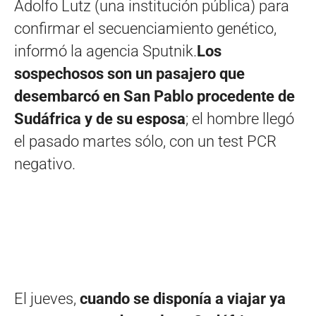
Adolfo Lutz (una institución pública) para
confirmar el secuenciamiento genético,
informó la agencia Sputnik.
Los
sospechosos son un pasajero que
desembarcó en San Pablo procedente de
Sudáfrica y de su esposa
; el hombre llegó
el pasado martes sólo, con un test PCR
negativo.
El jueves,
cuando se disponía a viajar ya