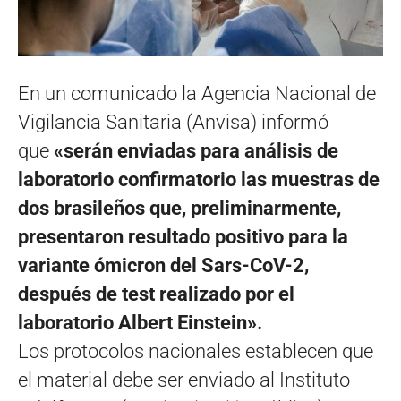
En un comunicado la Agencia Nacional de
Vigilancia Sanitaria (Anvisa) informó
que
«serán enviadas para análisis de
laboratorio confirmatorio las muestras de
dos brasileños que, preliminarmente,
presentaron resultado positivo para la
variante ómicron del Sars-CoV-2,
después de test realizado por el
laboratorio Albert Einstein».
Los protocolos nacionales establecen que
el material debe ser enviado al Instituto