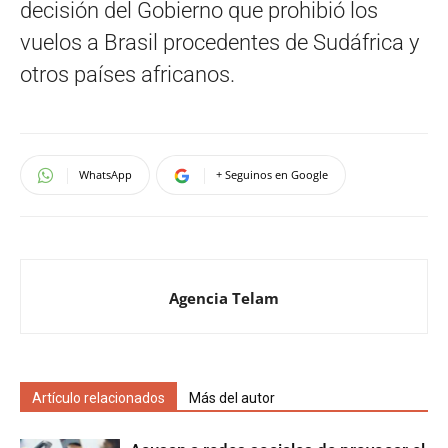
decisión del Gobierno que prohibió los
vuelos a Brasil procedentes de Sudáfrica y
otros países africanos.
WhatsApp
+ Seguinos en Google
Agencia Telam
Artículo relacionados
Más del autor