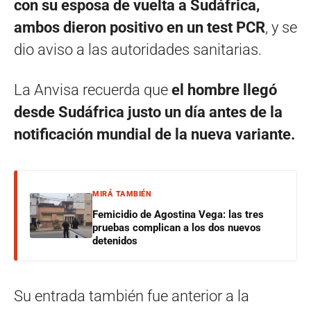
con su esposa de vuelta a Sudáfrica,
ambos dieron positivo en un test PCR
, y se
dio aviso a las autoridades sanitarias.
La Anvisa recuerda que
el hombre llegó
desde Sudáfrica justo un día antes de la
notificación mundial de la nueva variante.
MIRÁ TAMBIÉN
Femicidio de Agostina Vega: las tres
pruebas complican a los dos nuevos
detenidos
Su entrada también fue anterior a la