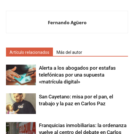
Fernando Agüero
Artículo relacionados
Más del autor
Alerta a los abogados por estafas
telefónicas por una supuesta
«matrícula digital»
San Cayetano: misa por el pan, el
trabajo y la paz en Carlos Paz
Franquicias inmobiliarias: la ordenanza
vuelve al centro del debate en Carlos