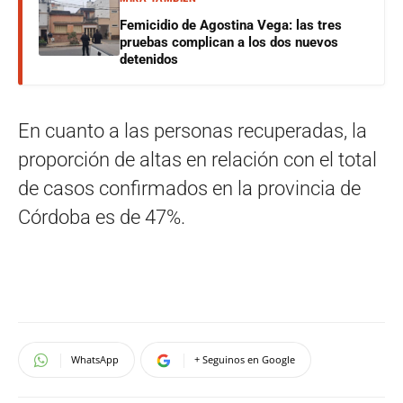
Femicidio de Agostina Vega: las tres
pruebas complican a los dos nuevos
detenidos
En cuanto a las personas recuperadas, la
proporción de altas en relación con el total
de casos confirmados en la provincia de
Córdoba es de 47%.
WhatsApp
+ Seguinos en Google