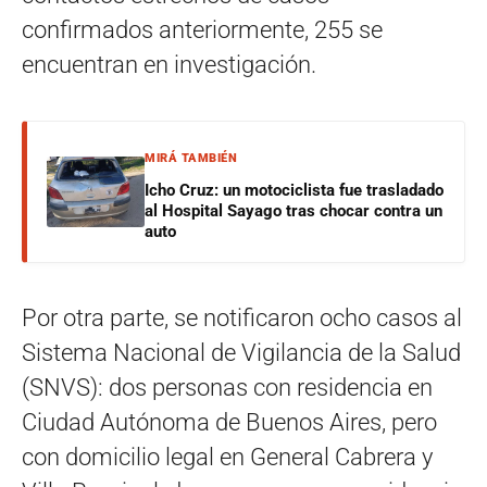
confirmados anteriormente, 255 se
encuentran en investigación.
MIRÁ TAMBIÉN
Icho Cruz: un motociclista fue trasladado
al Hospital Sayago tras chocar contra un
auto
Por otra parte, se notificaron ocho casos al
Sistema Nacional de Vigilancia de la Salud
(SNVS): dos personas con residencia en
Ciudad Autónoma de Buenos Aires, pero
con domicilio legal en General Cabrera y