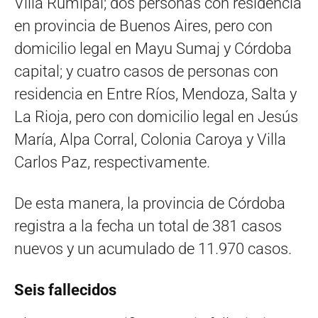
Villa Rumipal; dos personas con residencia
en provincia de Buenos Aires, pero con
domicilio legal en Mayu Sumaj y Córdoba
capital; y cuatro casos de personas con
residencia en Entre Ríos, Mendoza, Salta y
La Rioja, pero con domicilio legal en Jesús
María, Alpa Corral, Colonia Caroya y Villa
Carlos Paz, respectivamente.
De esta manera, la provincia de Córdoba
registra a la fecha un total de 381 casos
nuevos y un acumulado de 11.970 casos.
Seis fallecidos