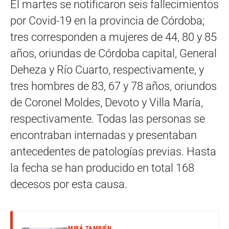
El martes se notificaron seis fallecimientos
por Covid-19 en la provincia de Córdoba;
tres corresponden a mujeres de 44, 80 y 85
años, oriundas de Córdoba capital, General
Deheza y Río Cuarto, respectivamente, y
tres hombres de 83, 67 y 78 años, oriundos
de Coronel Moldes, Devoto y Villa María,
respectivamente. Todas las personas se
encontraban internadas y presentaban
antecedentes de patologías previas. Hasta
la fecha se han producido en total 168
decesos por esta causa.
MIRÁ TAMBIÉN