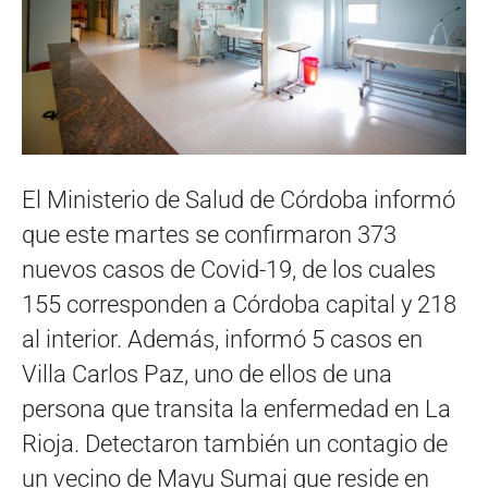
El Ministerio de Salud de Córdoba informó
que este martes se confirmaron 373
nuevos casos de Covid-19, de los cuales
155 corresponden a Córdoba capital y 218
al interior. Además, informó 5 casos en
Villa Carlos Paz, uno de ellos de una
persona que transita la enfermedad en La
Rioja. Detectaron también un contagio de
un vecino de Mayu Sumaj que reside en