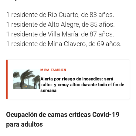
1 residente de Río Cuarto, de 83 años.
1 residente de Alto Alegre, de 85 años.
1 residente de Villa María, de 87 años.
1 residente de Mina Clavero, de 69 años.
MIRÁ TAMBIÉN
Alerta por riesgo de incendios: será
«alto» y «muy alto» durante todo el fin de
semana
Ocupación de camas críticas Covid-19
para adultos