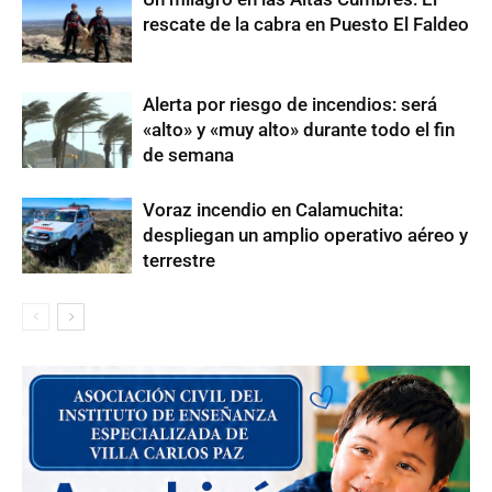
rescate de la cabra en Puesto El Faldeo
Alerta por riesgo de incendios: será
«alto» y «muy alto» durante todo el fin
de semana
Voraz incendio en Calamuchita:
despliegan un amplio operativo aéreo y
terrestre