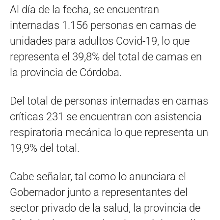
Al día de la fecha, se encuentran
internadas 1.156 personas en camas de
unidades para adultos Covid-19, lo que
representa el 39,8% del total de camas en
la provincia de Córdoba.
Del total de personas internadas en camas
críticas 231 se encuentran con asistencia
respiratoria mecánica lo que representa un
19,9% del total.
Cabe señalar, tal como lo anunciara el
Gobernador junto a representantes del
sector privado de la salud, la provincia de