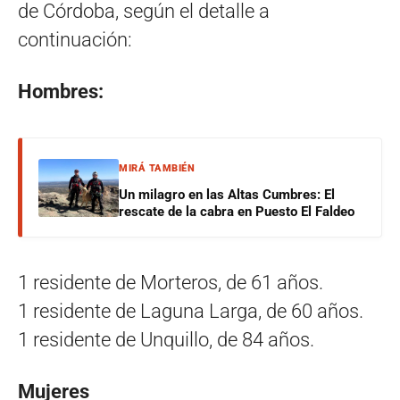
de Córdoba, según el detalle a
continuación:
Hombres:
MIRÁ TAMBIÉN
Un milagro en las Altas Cumbres: El
rescate de la cabra en Puesto El Faldeo
1 residente de Morteros, de 61 años.
1 residente de Laguna Larga, de 60 años.
1 residente de Unquillo, de 84 años.
Mujeres