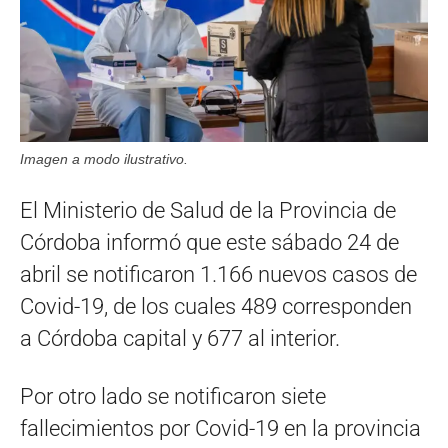
Imagen a modo ilustrativo.
El Ministerio de Salud de la Provincia de
Córdoba informó que este sábado 24 de
abril se notificaron 1.166 nuevos casos de
Covid-19, de los cuales 489 corresponden
a Córdoba capital y 677 al interior.
Por otro lado se notificaron siete
fallecimientos por Covid-19 en la provincia