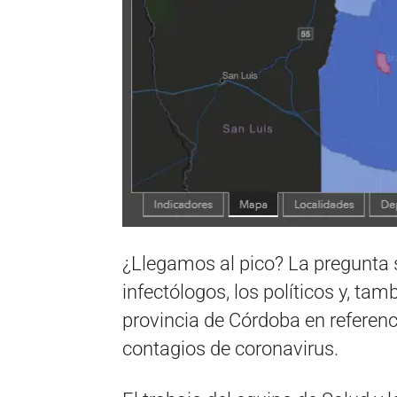
¿Llegamos al pico? La pregunta s
infectólogos, los políticos y, ta
provincia de Córdoba en referenc
contagios de coronavirus.