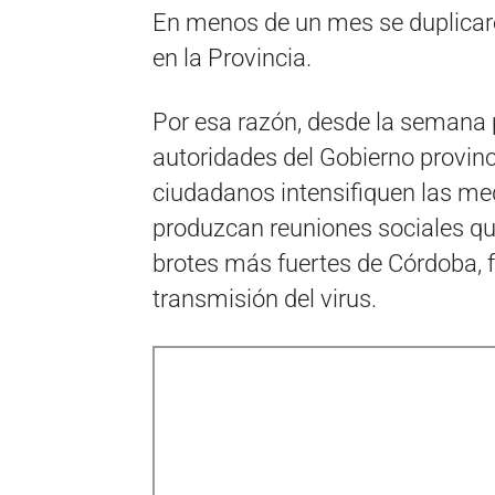
En menos de un mes se duplicaro
en la Provincia.
Por esa razón, desde la semana p
autoridades del Gobierno provinc
ciudadanos intensifiquen las med
produzcan reuniones sociales q
brotes más fuertes de Córdoba, f
transmisión del virus.