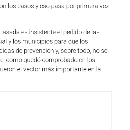
n los casos y eso pasa por primera vez
asada es insistente el pedido de las
ial y los municipios para que los
idas de prevención y, sobre todo, no se
ue, como quedó comprobado en los
ueron el vector más importante en la