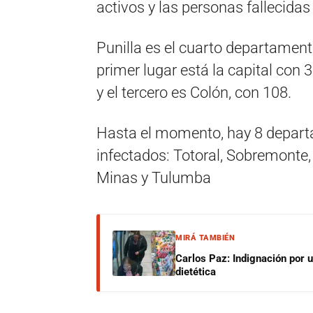
activos y las personas fallecidas
Punilla es el cuarto departament
primer lugar está la capital con 
y el tercero es Colón, con 108.
Hasta el momento, hay 8 depart
infectados: Totoral, Sobremonte, 
Minas y Tulumba
MIRÁ TAMBIÉN
Carlos Paz: Indignación por 
dietética