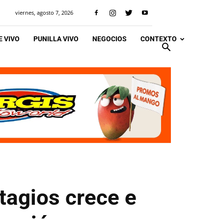
viernes, agosto 7, 2026
 VIVO
PUNILLA VIVO
NEGOCIOS
CONTEXTO
tagios crece e