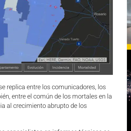
e replica entre los comunicadores, los
mbién, entre el común de los mortales en la
ia al crecimiento abrupto de los