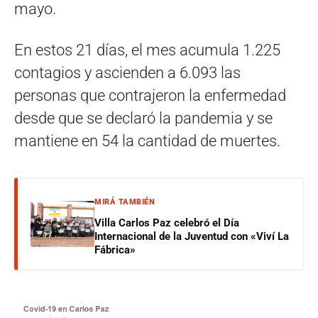
mayo.
En estos 21 días, el mes acumula 1.225
contagios y ascienden a 6.093 las
personas que contrajeron la enfermedad
desde que se declaró la pandemia y se
mantiene en 54 la cantidad de muertes.
MIRÁ TAMBIÉN
Villa Carlos Paz celebró el Día
Internacional de la Juventud con «Viví La
Fábrica»