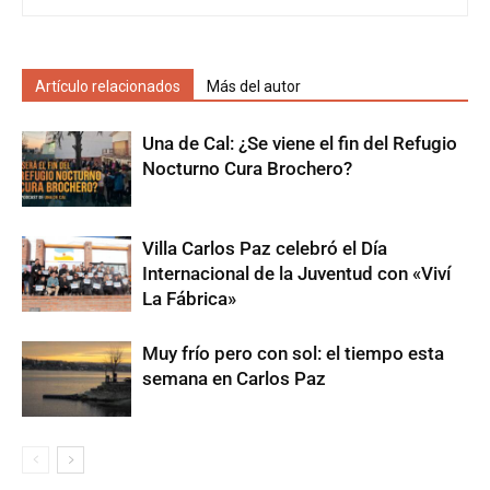
Artículo relacionados
Más del autor
Una de Cal: ¿Se viene el fin del Refugio
Nocturno Cura Brochero?
Villa Carlos Paz celebró el Día
Internacional de la Juventud con «Viví
La Fábrica»
Muy frío pero con sol: el tiempo esta
semana en Carlos Paz