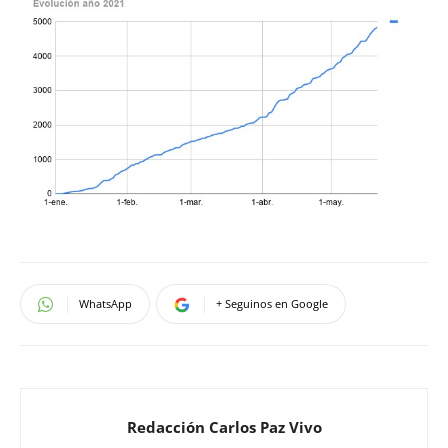
WhatsApp
+ Seguinos en Google
Redacción Carlos Paz Vivo