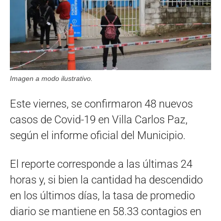
Imagen a modo ilustrativo.
Este viernes, se confirmaron 48 nuevos
casos de Covid-19 en Villa Carlos Paz,
según el informe oficial del Municipio.
El reporte corresponde a las últimas 24
horas y, si bien la cantidad ha descendido
en los últimos días, la tasa de promedio
diario se mantiene en 58.33 contagios en