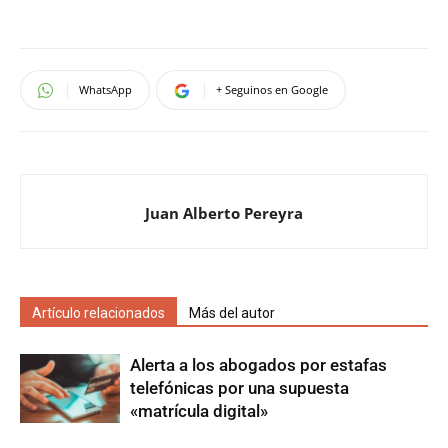
WhatsApp
+ Seguinos en Google
Juan Alberto Pereyra
Artículo relacionados
Más del autor
Alerta a los abogados por estafas
telefónicas por una supuesta
«matrícula digital»