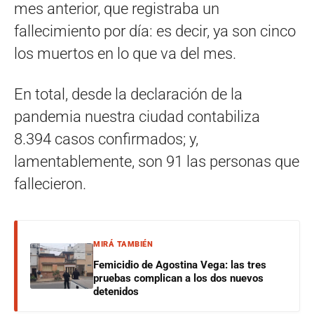
mes anterior, que registraba un
fallecimiento por día: es decir, ya son cinco
los muertos en lo que va del mes.
En total, desde la declaración de la
pandemia nuestra ciudad contabiliza
8.394 casos confirmados; y,
lamentablemente, son 91 las personas que
fallecieron.
MIRÁ TAMBIÉN
Femicidio de Agostina Vega: las tres
pruebas complican a los dos nuevos
detenidos