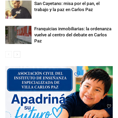
San Cayetano: misa por el pan, el
trabajo y la paz en Carlos Paz
Franquicias inmobiliarias: la ordenanza
vuelve al centro del debate en Carlos
Paz