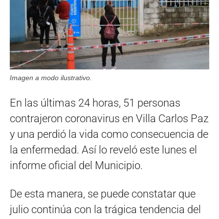
Imagen a modo ilustrativo.
En las últimas 24 horas, 51 personas
contrajeron coronavirus en Villa Carlos Paz
y una perdió la vida como consecuencia de
la enfermedad. Así lo reveló este lunes el
informe oficial del Municipio.
De esta manera, se puede constatar que
julio continúa con la trágica tendencia del