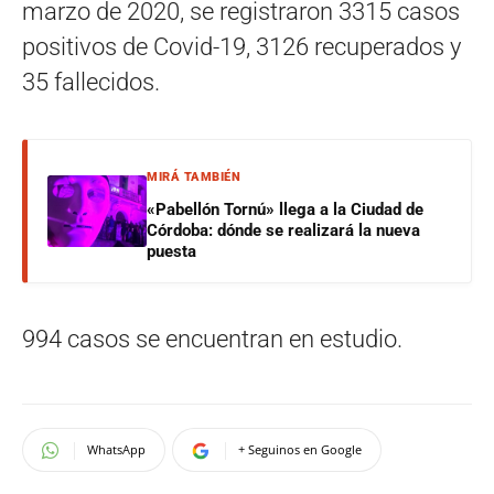
marzo de 2020, se registraron 3315 casos
positivos de Covid-19, 3126 recuperados y
35 fallecidos.
MIRÁ TAMBIÉN
«Pabellón Tornú» llega a la Ciudad de
Córdoba: dónde se realizará la nueva
puesta
994 casos se encuentran en estudio.
WhatsApp
+ Seguinos en Google