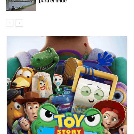
para el finde