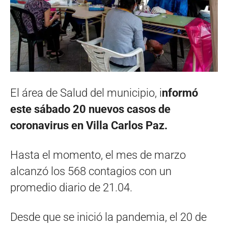
El área de Salud del municipio, i
nformó
este sábado 20 nuevos casos de
coronavirus en Villa Carlos Paz.
Hasta el momento, el mes de marzo
alcanzó los 568 contagios con un
promedio diario de 21.04.
Desde que se inició la pandemia, el 20 de