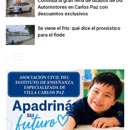
Continúa la gran feria de usados de DG
Automotores en Carlos Paz con
descuentos exclusivos
Se viene el frío: qué dice el pronóstico
para el finde