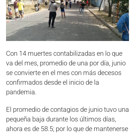
Con 14 muertes contabilizadas en lo que
va del mes, promedio de una por día, junio
se convierte en el mes con más decesos
confirmados desde el inicio de la
pandemia.
El promedio de contagios de junio tuvo una
pequeña baja durante los últimos días,
ahora es de 58.5; por lo que de mantenerse