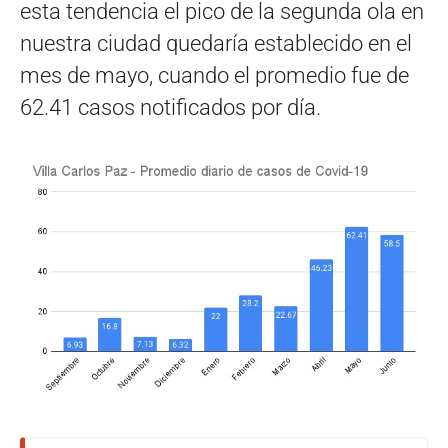
esta tendencia el pico de la segunda ola en
nuestra ciudad quedaría establecido en el
mes de mayo, cuando el promedio fue de
62.41 casos notificados por día.