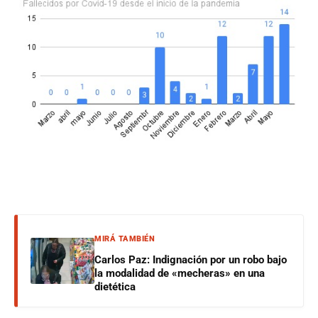
MIRÁ TAMBIÉN
Carlos Paz: Indignación por un robo bajo
la modalidad de «mecheras» en una
dietética