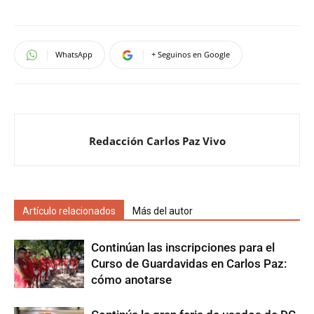
WhatsApp
+ Seguinos en Google
Redacción Carlos Paz Vivo
Artículo relacionados
Más del autor
Continúan las inscripciones para el
Curso de Guardavidas en Carlos Paz:
cómo anotarse