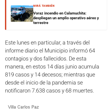
MIRÁ TAMBIÉN
Voraz incendio en Calamuchita:
despliegan un amplio operativo aéreo y
terrestre
Este lunes en particular, a través del
informe diario el Municipio informó 64
contagios y dos fallecidos. De esta
manera, en estos 14 días junio acumula
819 casos y 14 decesos; mientras que
desde el inicio de la pandemia se
notificaron 7.638 casos y 68 muertes.