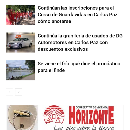
Continúan las inscripciones para el
Curso de Guardavidas en Carlos Paz:
cómo anotarse
Continúa la gran feria de usados de DG
Automotores en Carlos Paz con
descuentos exclusivos
Se viene el frío: qué dice el pronóstico
para el finde