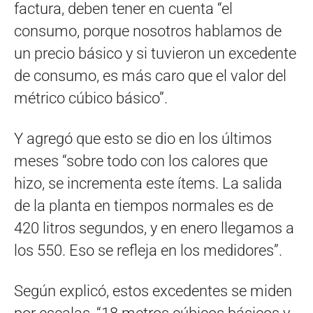
factura, deben tener en cuenta “el
consumo, porque nosotros hablamos de
un precio básico y si tuvieron un excedente
de consumo, es más caro que el valor del
métrico cúbico básico”.
Y agregó que esto se dio en los últimos
meses “sobre todo con los calores que
hizo, se incrementa este ítems. La salida
de la planta en tiempos normales es de
420 litros segundos, y en enero llegamos a
los 550. Eso se refleja en los medidores”.
Según explicó, estos excedentes se miden