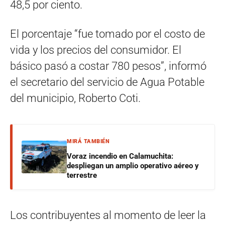
48,5 por ciento.
El porcentaje “fue tomado por el costo de
vida y los precios del consumidor. El
básico pasó a costar 780 pesos”, informó
el secretario del servicio de Agua Potable
del municipio, Roberto Coti.
MIRÁ TAMBIÉN
Voraz incendio en Calamuchita:
despliegan un amplio operativo aéreo y
terrestre
Los contribuyentes al momento de leer la