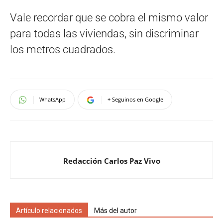
Vale recordar que se cobra el mismo valor
para todas las viviendas, sin discriminar
los metros cuadrados.
WhatsApp
+ Seguinos en Google
Redacción Carlos Paz Vivo
Artículo relacionados
Más del autor