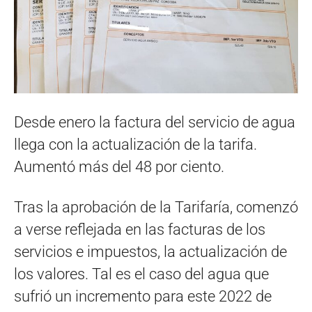
Desde enero la factura del servicio de agua
llega con la actualización de la tarifa.
Aumentó más del 48 por ciento.
Tras la aprobación de la Tarifaría, comenzó
a verse reflejada en las facturas de los
servicios e impuestos, la actualización de
los valores. Tal es el caso del agua que
sufrió un incremento para este 2022 de