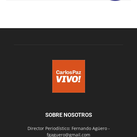
SOBRE NOSOTROS
Director Periodístico: Fernando Agüero -
fgaguero@gmail.com