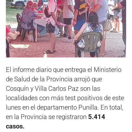
El informe diario que entrega el Ministerio
de Salud de la Provincia arrojó que
Cosquín y Villa Carlos Paz son las
localidades con más test positivos de este
lunes en el departamento Punilla. En total,
en la Provincia se registraron
5.414
casos.