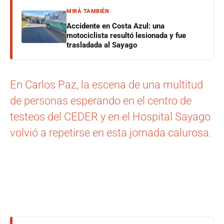
MIRÁ TAMBIÉN
Accidente en Costa Azul: una
motociclista resultó lesionada y fue
trasladada al Sayago
En Carlos Paz, la escena de una multitud
de personas esperando en el centro de
testeos del CEDER y en el Hospital Sayago
volvió a repetirse en esta jornada calurosa.