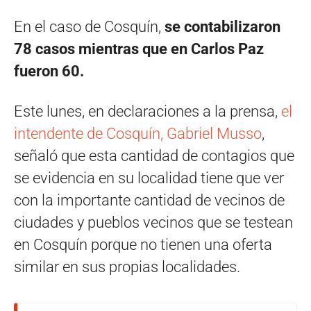
En el caso de Cosquín,
se contabilizaron
78 casos mientras que en Carlos Paz
fueron 60.
Este lunes, en declaraciones a la prensa,
el
intendente de Cosquín, Gabriel Musso
,
señaló que esta cantidad de contagios que
se evidencia en su localidad tiene que ver
con la importante cantidad de vecinos de
ciudades y pueblos vecinos que se testean
en Cosquín porque no tienen una oferta
similar en sus propias localidades.