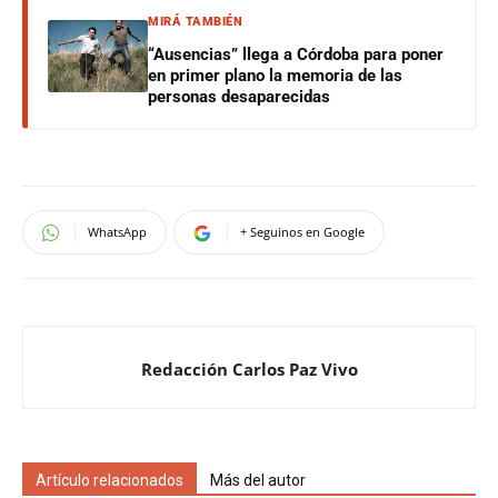
MIRÁ TAMBIÉN
“Ausencias” llega a Córdoba para poner
en primer plano la memoria de las
personas desaparecidas
WhatsApp
+ Seguinos en Google
Redacción Carlos Paz Vivo
Artículo relacionados
Más del autor