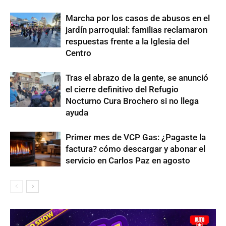
Marcha por los casos de abusos en el
jardín parroquial: familias reclamaron
respuestas frente a la Iglesia del
Centro
Tras el abrazo de la gente, se anunció
el cierre definitivo del Refugio
Nocturno Cura Brochero si no llega
ayuda
Primer mes de VCP Gas: ¿Pagaste la
factura? cómo descargar y abonar el
servicio en Carlos Paz en agosto