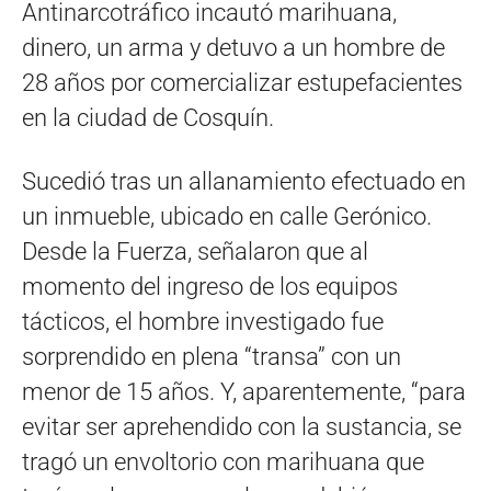
Antinarcotráfico incautó marihuana,
dinero, un arma y detuvo a un hombre de
28 años por comercializar estupefacientes
en la ciudad de Cosquín.
Sucedió tras un allanamiento efectuado en
un inmueble, ubicado en calle Gerónico.
Desde la Fuerza, señalaron que al
momento del ingreso de los equipos
tácticos, el hombre investigado fue
sorprendido en plena “transa” con un
menor de 15 años. Y, aparentemente, “para
evitar ser aprehendido con la sustancia, se
tragó un envoltorio con marihuana que