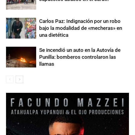
Carlos Paz: Indignación por un robo
bajo la modalidad de «mecheras» en
una dietética
Se incendió un auto en la Autovía de
Punilla: bomberos controlaron las
llamas