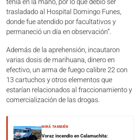
tenía en la mano, por lo que debió ser
trasladado al Hospital Domingo Funes,
donde fue atendido por facultativos y
permaneció un día en observación”.
Además de la aprehensión, incautaron
varias dosis de marihuana, dinero en
efectivo, un arma de fuego calibre 22 con
13 cartuchos y otros elementos que
estarían relacionados al fraccionamiento y
comercialización de las drogas.
MIRÁ TAMBIÉN
Voraz incendio en Calamuchita: