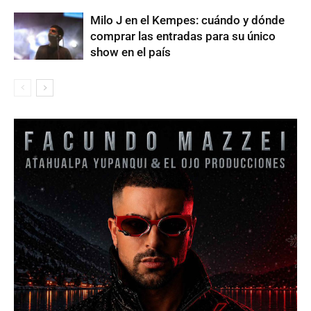
Milo J en el Kempes: cuándo y dónde
comprar las entradas para su único
show en el país