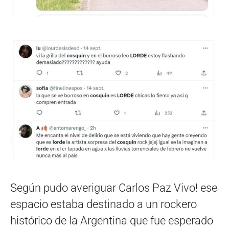
Según pudo averiguar Carlos Paz Vivo! ese
espacio estaba destinado a un rockero
histórico de la Argentina que fue esperado