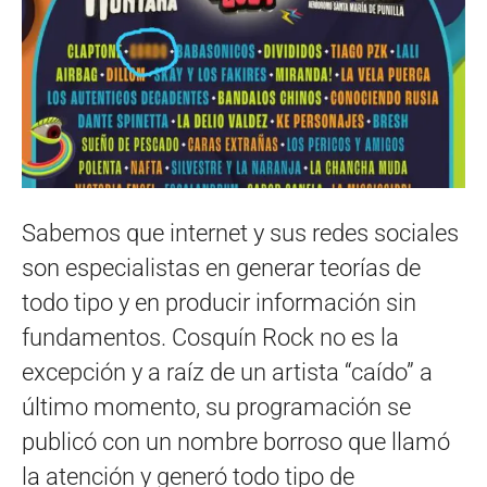
Sabemos que internet y sus redes sociales
son especialistas en generar teorías de
todo tipo y en producir información sin
fundamentos. Cosquín Rock no es la
excepción y a raíz de un artista “caído” a
último momento, su programación se
publicó con un nombre borroso que llamó
la atención y generó todo tipo de