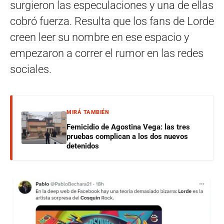
surgieron las especulaciones y una de ellas
cobró fuerza. Resulta que los fans de Lorde
creen leer su nombre en ese espacio y
empezaron a correr el rumor en las redes
sociales.
MIRÁ TAMBIÉN
Femicidio de Agostina Vega: las tres
pruebas complican a los dos nuevos
detenidos