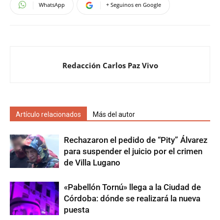
WhatsApp
+ Seguinos en Google
Redacción Carlos Paz Vivo
Artículo relacionados
Más del autor
Rechazaron el pedido de “Pity” Álvarez
para suspender el juicio por el crimen
de Villa Lugano
«Pabellón Tornú» llega a la Ciudad de
Córdoba: dónde se realizará la nueva
puesta