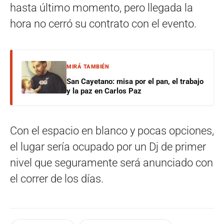
hasta último momento, pero llegada la
hora no cerró su contrato con el evento.
MIRÁ TAMBIÉN
San Cayetano: misa por el pan, el trabajo
y la paz en Carlos Paz
Con el espacio en blanco y pocas opciones,
el lugar sería ocupado por un Dj de primer
nivel que seguramente será anunciado con
el correr de los días.