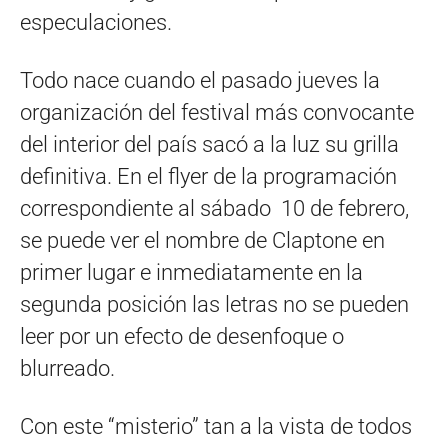
especulaciones.
Todo nace cuando el pasado jueves la
organización del festival más convocante
del interior del país sacó a la luz su grilla
definitiva. En el flyer de la programación
correspondiente al sábado 10 de febrero,
se puede ver el nombre de Claptone en
primer lugar e inmediatamente en la
segunda posición las letras no se pueden
leer por un efecto de desenfoque o
blurreado.
Con este “misterio” tan a la vista de todos