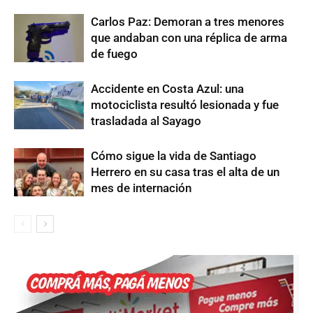
Carlos Paz: Demoran a tres menores
que andaban con una réplica de arma
de fuego
Accidente en Costa Azul: una
motociclista resultó lesionada y fue
trasladada al Sayago
Cómo sigue la vida de Santiago
Herrero en su casa tras el alta de un
mes de internación