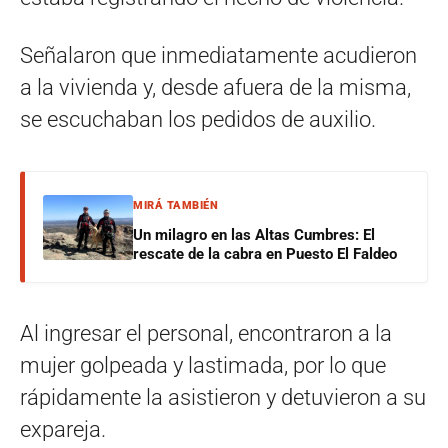
Señalaron que inmediatamente acudieron
a la vivienda y, desde afuera de la misma,
se escuchaban los pedidos de auxilio.
MIRÁ TAMBIÉN
Un milagro en las Altas Cumbres: El
rescate de la cabra en Puesto El Faldeo
Al ingresar el personal, encontraron a la
mujer golpeada y lastimada, por lo que
rápidamente la asistieron y detuvieron a su
expareja.