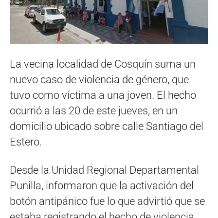
La vecina localidad de Cosquín suma un
nuevo caso de violencia de género, que
tuvo como víctima a una joven. El hecho
ocurrió a las 20 de este jueves, en un
domicilio ubicado sobre calle Santiago del
Estero.
Desde la Unidad Regional Departamental
Punilla, informaron que la activación del
botón antipánico fue lo que advirtió que se
estaba registrando el hecho de violencia.