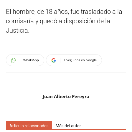
El hombre, de 18 años, fue trasladado a la
comisaría y quedó a disposición de la
Justicia.
WhatsApp
+ Seguinos en Google
Juan Alberto Pereyra
Artículo relacionados
Más del autor