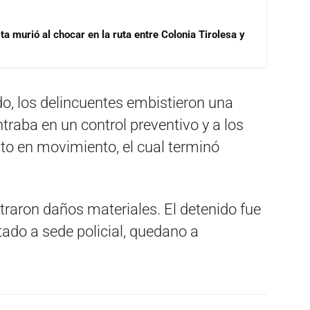
ta murió al chocar en la ruta entre Colonia Tirolesa y
o, los delincuentes embistieron una
traba en un control preventivo y a los
to en movimiento, el cual terminó
straron daños materiales. El detenido fue
tado a sede policial, quedano a