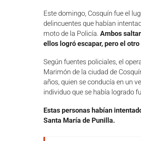
Este domingo, Cosquín fue el lug
delincuentes que habían intenta
moto de la Policía.
Ambos saltar
ellos logró escapar, pero el otro
Según fuentes policiales, el oper
Marimón de la ciudad de Cosquín
años, quien se conducía en un ve
individuo que se había logrado 
Estas personas habían intentado
Santa María de Punilla.