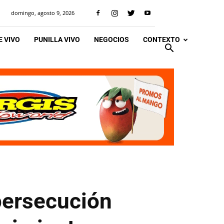
domingo, agosto 9, 2026
 VIVO
PUNILLA VIVO
NEGOCIOS
CONTEXTO
persecución