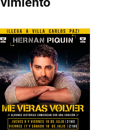
ovimiento