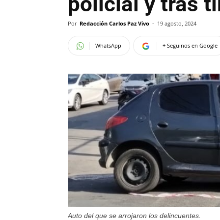
policial y tras
Por
Redacción Carlos Paz Vivo
-
19 agosto, 2024
WhatsApp
+ Seguinos en Google
Auto del que se arrojaron los delincuentes.