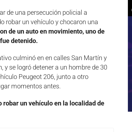
ar de una persecución policial a
do robar un vehículo y chocaron una
on de un auto en movimiento, uno de
 fue detenido.
ativo culminó en en calles San Martín y
, y se logró detener a un hombre de 30
hículo Peugeot 206, junto a otro
fugar momentos antes.
 robar un vehículo en la localidad de