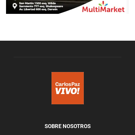
SOBRE NOSOTROS