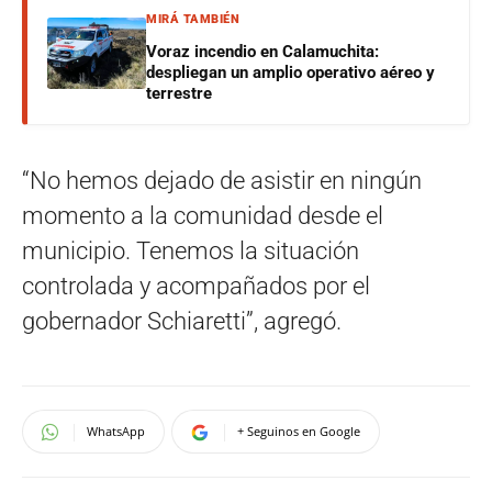
MIRÁ TAMBIÉN
Voraz incendio en Calamuchita:
despliegan un amplio operativo aéreo y
terrestre
“No hemos dejado de asistir en ningún
momento a la comunidad desde el
municipio. Tenemos la situación
controlada y acompañados por el
gobernador Schiaretti”, agregó.
WhatsApp
+ Seguinos en Google