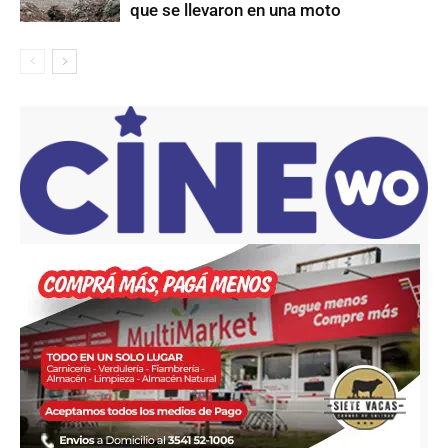
que se llevaron en una moto