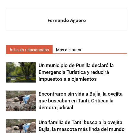
Fernando Agüero
Artículo relacionados
Más del autor
Un municipio de Punilla declaró la
Emergencia Turística y reducirá
impuestos a alojamientos
Encontraron sin vida a Bujía, la ovejita
que buscaban en Tanti: Critican la
demora judicial
Una familia de Tanti busca a la ovejita
Bujía, la mascota más linda del mundo