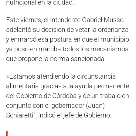
nutricional en la ciudad.
Este viernes, el intendente Gabriel Musso
adelantó su decisión de vetar la ordenanza
y enmarcó esa postura en que el municipio
ya puso en marcha todos los mecanismos
que propone la norma sancionada.
«Estamos atendiendo la circunstancia
alimentaria gracias a la ayuda permanente
del Gobierno de Córdoba y de un trabajo en
conjunto con el gobernador (Juan)
Schiaretti”, indicó el jefe de Gobierno.