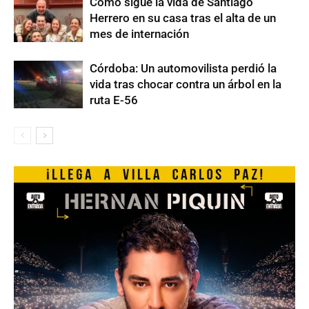
Cómo sigue la vida de Santiago
Herrero en su casa tras el alta de un
mes de internación
Córdoba: Un automovilista perdió la
vida tras chocar contra un árbol en la
ruta E-56